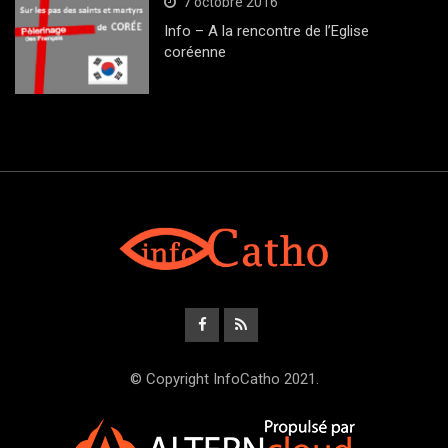
7 octobre 2016
Info – A la rencontre de l’Eglise
coréenne
© Copyright InfoCatho 2021.