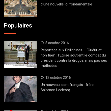
d’une nouvelle loi fondamentale
Populaires
8 octobre 2016
Reportage aux Philippines – “Guérir et
non tuer” : l’Eglise soutient le combat du
président contre la drogue, mais pas ses
méthodes
12 octobre 2016
Un nouveau saint français : frère
Salomon Leclercq