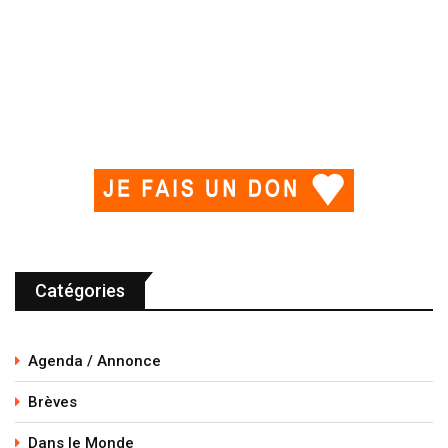
Catégories
Agenda / Annonce
Brèves
Dans le Monde