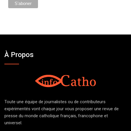
À Propos
Toute une équipe de journalistes ou de contributeurs
expérimentés vont chaque jour vous proposer une revue de
presse du monde catholique français, francophone et
universel.