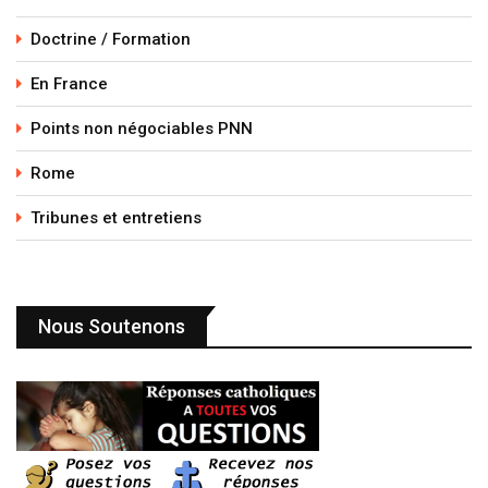
Doctrine / Formation
En France
Points non négociables PNN
Rome
Tribunes et entretiens
Nous Soutenons