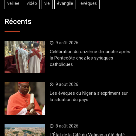
veillée
vidéo
vie
évangile
évêques
Récents
9 août 2026
Célébration du onzième dimanche après
la Pentecôte chez les syriaques
catholiques
9 août 2026
Les évêques du Nigeria s’expriment sur
la situation du pays
8 août 2026
L’État de la Cité du Vatican a été doté