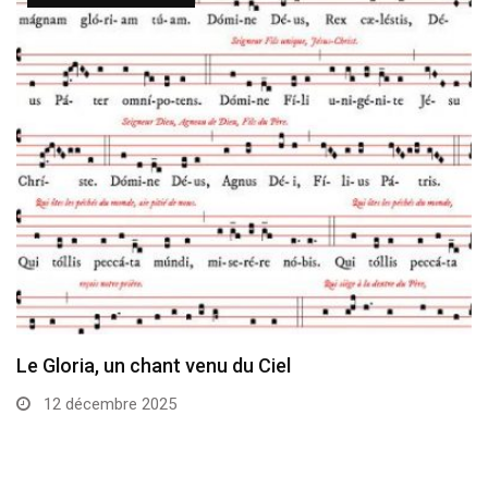
Le Gloria, un chant venu du Ciel
12 décembre 2025