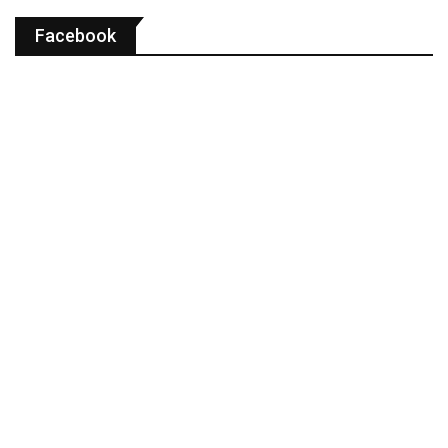
Facebook