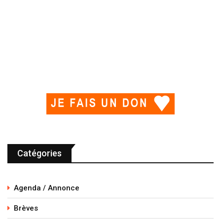
Catégories
Agenda / Annonce
Brèves