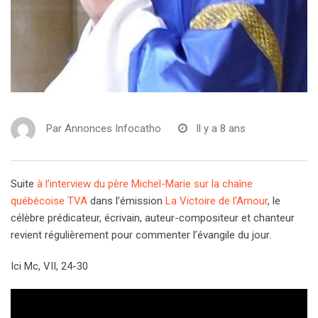
Par
Annonces Infocatho
Il y a 8 ans
Suite
à l’interview du père Michel-Marie sur la chaîne
québécoise TVA
dans l’émission
La Victoire de l’Amour
, le
célèbre prédicateur, écrivain, auteur-compositeur et chanteur
revient régulièrement pour commenter l’évangile du jour.
Ici Mc, VII, 24-30