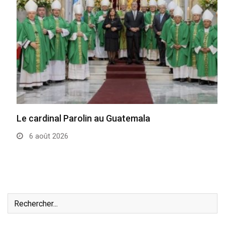
Le cardinal Parolin au Guatemala
6 août 2026