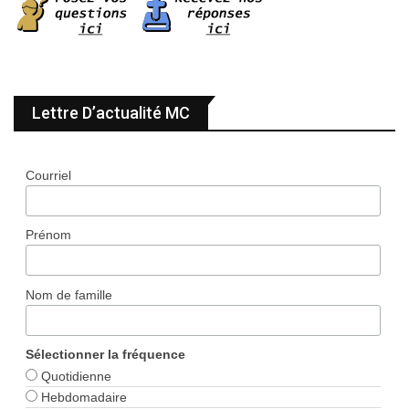
Lettre D’actualité MC
Courriel
Prénom
Nom de famille
Sélectionner la fréquence
Quotidienne
Hebdomadaire