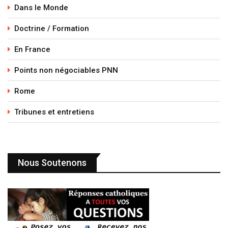
Dans le Monde
Doctrine / Formation
En France
Points non négociables PNN
Rome
Tribunes et entretiens
Nous Soutenons