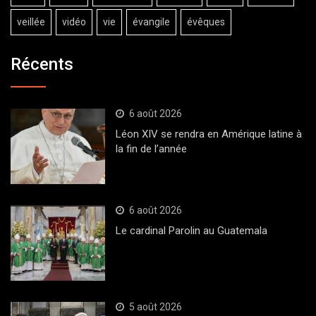
veillée
vidéo
vie
évangile
évêques
Récents
6 août 2026
Léon XIV se rendra en Amérique latine à
la fin de l’année
6 août 2026
Le cardinal Parolin au Guatemala
5 août 2026