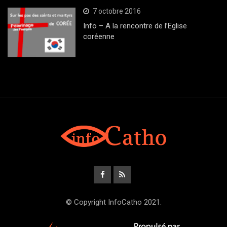
7 octobre 2016
Info – A la rencontre de l’Eglise
coréenne
© Copyright InfoCatho 2021.