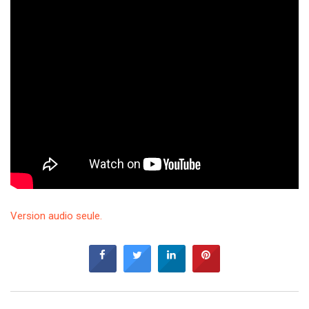
Version audio seule.