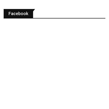
Facebook