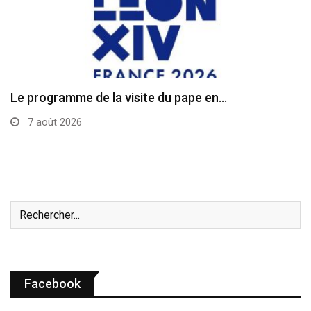
Le programme de la visite du pape en…
7 août 2026
Facebook