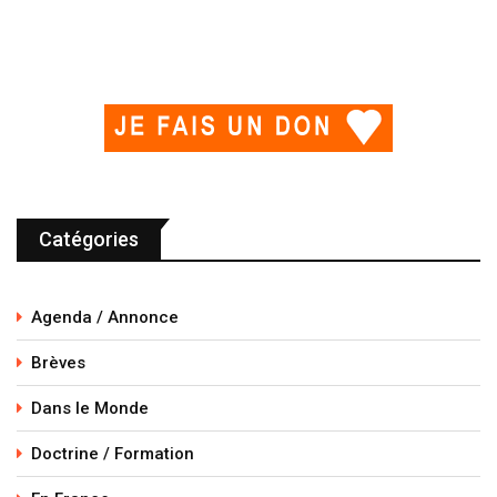
Catégories
Agenda / Annonce
Brèves
Dans le Monde
Doctrine / Formation