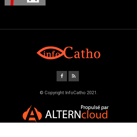
© Copyright InfoCatho 2021.