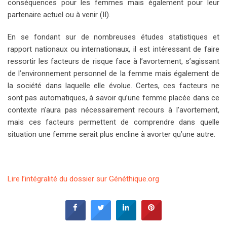
conséquences pour les femmes mais également pour leur
partenaire actuel ou à venir (II).
En se fondant sur de nombreuses études statistiques et
rapport nationaux ou internationaux, il est intéressant de faire
ressortir les facteurs de risque face à l’avortement, s’agissant
de l’environnement personnel de la femme mais également de
la société dans laquelle elle évolue. Certes, ces facteurs ne
sont pas automatiques, à savoir qu’une femme placée dans ce
contexte n’aura pas nécessairement recours à l’avortement,
mais ces facteurs permettent de comprendre dans quelle
situation une femme serait plus encline à avorter qu’une autre.
Lire l’intégralité du dossier sur Généthique.org