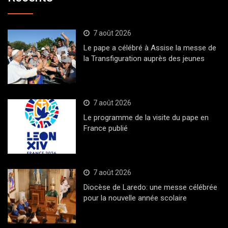
7 août 2026
Le pape a célébré à Assise la messe de
la Transfiguration auprès des jeunes
7 août 2026
Le programme de la visite du pape en
France publié
7 août 2026
Diocèse de Laredo: une messe célébrée
pour la nouvelle année scolaire