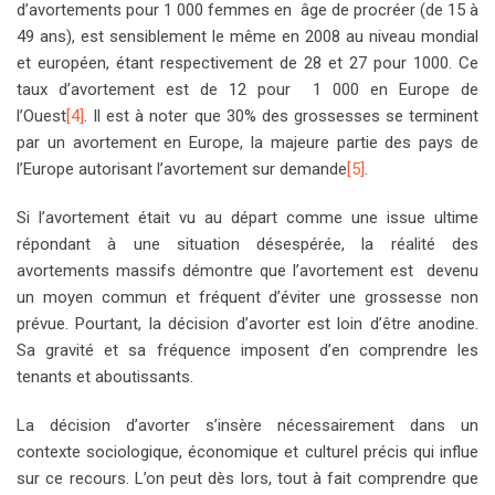
d’avortements pour 1 000 femmes en âge de procréer (de 15 à
49 ans), est sensiblement le même en 2008 au niveau mondial
et européen, étant respectivement de 28 et 27 pour 1000. Ce
taux d’avortement est de 12 pour 1 000 en Europe de
l’Ouest
[4]
. Il est à noter que 30% des grossesses se terminent
par un avortement en Europe, la majeure partie des pays de
l’Europe autorisant l’avortement sur demande
[5]
.
Si l’avortement était vu au départ comme une issue ultime
répondant à une situation désespérée, la réalité des
avortements massifs démontre que l’avortement est devenu
un moyen commun et fréquent d’éviter une grossesse non
prévue. Pourtant, la décision d’avorter est loin d’être anodine.
Sa gravité et sa fréquence imposent d’en comprendre les
tenants et aboutissants.
La décision d’avorter s’insère nécessairement dans un
contexte sociologique, économique et culturel précis qui influe
sur ce recours. L’on peut dès lors, tout à fait comprendre que