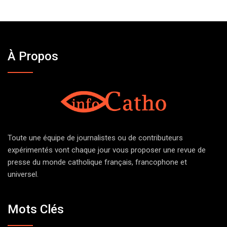
À Propos
Toute une équipe de journalistes ou de contributeurs
expérimentés vont chaque jour vous proposer une revue de
presse du monde catholique français, francophone et
universel.
Mots Clés