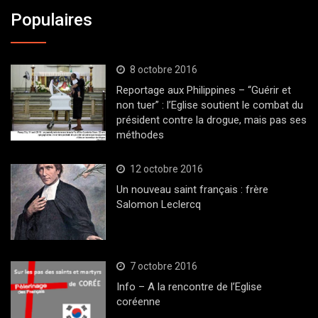
Populaires
8 octobre 2016
Reportage aux Philippines – “Guérir et
non tuer” : l’Eglise soutient le combat du
président contre la drogue, mais pas ses
méthodes
12 octobre 2016
Un nouveau saint français : frère
Salomon Leclercq
7 octobre 2016
Info – A la rencontre de l’Eglise
coréenne