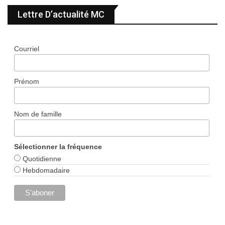
Lettre D’actualité MC
Courriel
Prénom
Nom de famille
Sélectionner la fréquence
Quotidienne
Hebdomadaire