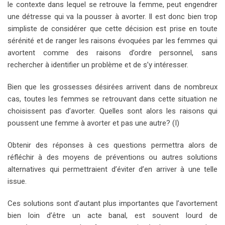
le contexte dans lequel se retrouve la femme, peut engendrer
une détresse qui va la pousser à avorter. Il est donc bien trop
simpliste de considérer que cette décision est prise en toute
sérénité et de ranger les raisons évoquées par les femmes qui
avortent comme des raisons d’ordre personnel, sans
rechercher à identifier un problème et de s’y intéresser.
Bien que les grossesses désirées arrivent dans de nombreux
cas, toutes les femmes se retrouvant dans cette situation ne
choisissent pas d’avorter. Quelles sont alors les raisons qui
poussent une femme à avorter et pas une autre? (I)
Obtenir des réponses à ces questions permettra alors de
réfléchir à des moyens de préventions ou autres solutions
alternatives qui permettraient d’éviter d’en arriver à une telle
issue.
Ces solutions sont d’autant plus importantes que l’avortement
bien loin d’être un acte banal, est souvent lourd de