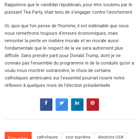
Rappelons que le candidat républicain, pour être soutenu par le
puissant Tea Party, était tenu de s’engager contre l’avortement.
Or, quoi que l’on pense de l’homme, il est indéniable que nous
nous remettrons toujours d’erreurs économiques, mais
remonter la pente en matière morale et en morale aussi
fondamentale que le respect de la vie sera autrement plus
difficile. Sans prendre parti pour Donald Trump, dont je ne
connais pas l’ensemble du programme ni de la conduite qu’on a
voulu nous montrer outrancière, le choix de certains
catholiques américains sur l’essentiel pourrait nourrir notre
réflexion à quelques mois de l’élection présidentielle.
catholiques
cour suprême
élections USA
Étiquettes