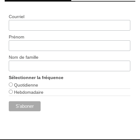
Courriel
Prénom
Nom de famille
Sélectionner la fréquence
Quotidienne
Hebdomadaire