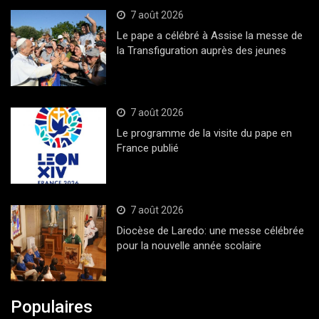
7 août 2026
Le pape a célébré à Assise la messe de
la Transfiguration auprès des jeunes
7 août 2026
Le programme de la visite du pape en
France publié
7 août 2026
Diocèse de Laredo: une messe célébrée
pour la nouvelle année scolaire
Populaires