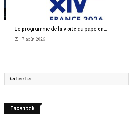
Le programme de la visite du pape en…
7 août 2026
Facebook