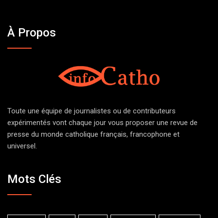
À Propos
Toute une équipe de journalistes ou de contributeurs
expérimentés vont chaque jour vous proposer une revue de
presse du monde catholique français, francophone et
universel.
Mots Clés