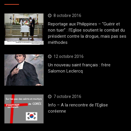
8 octobre 2016
Reportage aux Philippines – “Guérir et
non tuer” : l’Eglise soutient le combat du
président contre la drogue, mais pas ses
méthodes
12 octobre 2016
Un nouveau saint français : frère
Salomon Leclercq
7 octobre 2016
Info – A la rencontre de l’Eglise
coréenne