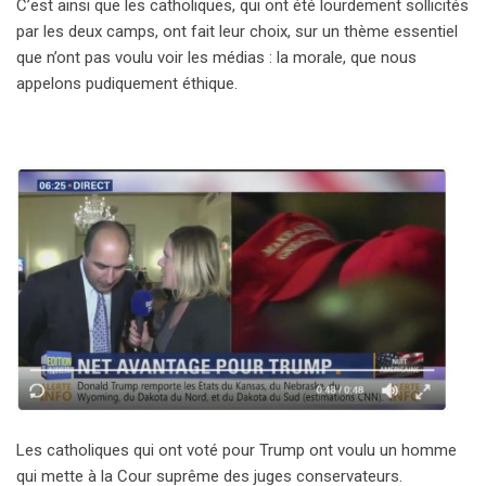
C’est ainsi que les catholiques, qui ont été lourdement sollicités
par les deux camps, ont fait leur choix, sur un thème essentiel
que n’ont pas voulu voir les médias : la morale, que nous
appelons pudiquement éthique.
Les catholiques qui ont voté pour Trump ont voulu un homme
qui mette à la Cour suprême des juges conservateurs.