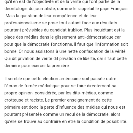
qu’il en est de l’objectivité et de la vérité qui font partie de la
déontologie du journaliste, comme le rappelait le pape François.
Mais la question de leur compétence et de leur
professionnalisme se pose tout autant face aux résultats
pourtant prévisibles du candidat trublion. Plus inquiétant est la
place des médias dans le glissement anti-démocratique car
pour que la démocratie fonctionne, il faut que l’information soit
bonne. Or nous assistons à une nette confiscation de la vérité.
Qui dit privation de vérité dit privation de liberté, car il faut cette
dernière pour exercer la première.
Il semble que cette élection américaine soit passée outre
l’écran de fumée médiatique pour se faire directement sa
propre opinion, considérée, par les dits-médias, comme
crotteuse et raciste. Le premier enseignement de cette
primaire est donc la perte d’influence des médias qui nous est
pourtant présentée comme un recul de la démocratie, alors
qu’elle se trouve au contraire en être la condition de possibilité.