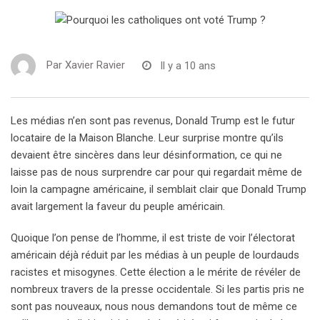
Par
Xavier Ravier
Il y a 10 ans
Les médias n’en sont pas revenus, Donald Trump est le futur
locataire de la Maison Blanche. Leur surprise montre qu’ils
devaient être sincères dans leur désinformation, ce qui ne
laisse pas de nous surprendre car pour qui regardait même de
loin la campagne américaine, il semblait clair que Donald Trump
avait largement la faveur du peuple américain.
Quoique l’on pense de l’homme, il est triste de voir l’électorat
américain déjà réduit par les médias à un peuple de lourdauds
racistes et misogynes. Cette élection a le mérite de révéler de
nombreux travers de la presse occidentale. Si les partis pris ne
sont pas nouveaux, nous nous demandons tout de même ce