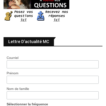
Lettre D’actualité MC
Courriel
Prénom
Nom de famille
Sélectionner la fréquence