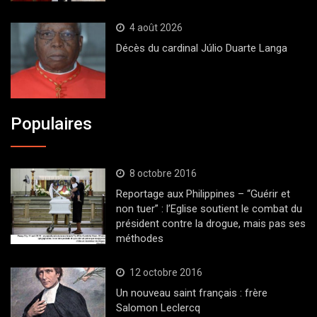
4 août 2026
Décès du cardinal Júlio Duarte Langa
Populaires
8 octobre 2016
Reportage aux Philippines – “Guérir et
non tuer” : l’Eglise soutient le combat du
président contre la drogue, mais pas ses
méthodes
12 octobre 2016
Un nouveau saint français : frère
Salomon Leclercq