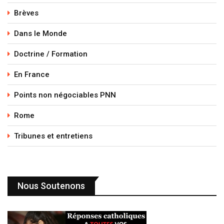
Brèves
Dans le Monde
Doctrine / Formation
En France
Points non négociables PNN
Rome
Tribunes et entretiens
Nous Soutenons