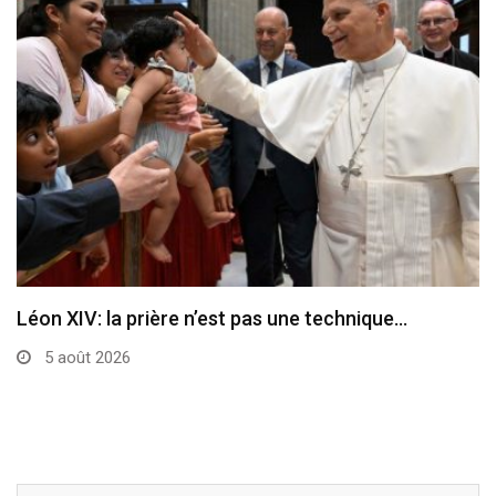
Léon XIV: la prière n’est pas une technique…
5 août 2026