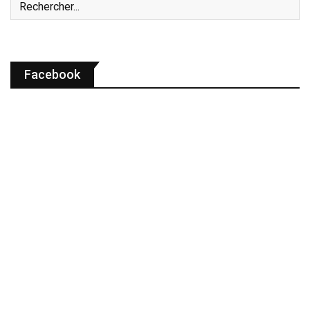
Facebook