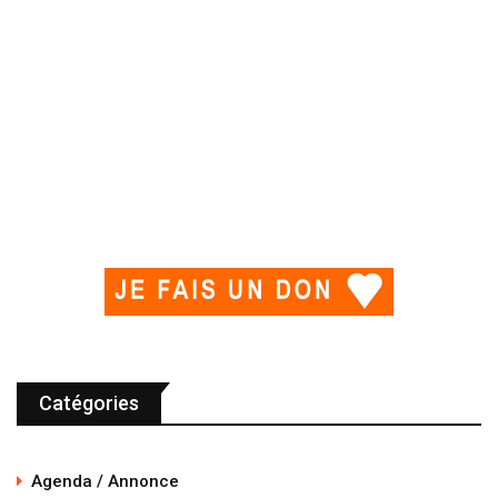
Catégories
Agenda / Annonce