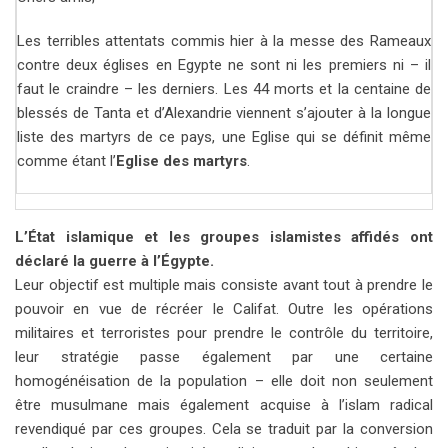
Les terribles attentats commis hier à la messe des Rameaux
contre deux églises en Egypte ne sont ni les premiers ni – il
faut le craindre – les derniers. Les 44 morts et la centaine de
blessés de Tanta et d’Alexandrie viennent s’ajouter à la longue
liste des martyrs de ce pays, une Eglise qui se définit même
comme étant l’
Eglise des martyrs
.
L’État islamique et les groupes islamistes affidés ont
déclaré la guerre à l’Égypte.
Leur objectif est multiple mais consiste avant tout à prendre le
pouvoir en vue de récréer le Califat. Outre les opérations
militaires et terroristes pour prendre le contrôle du territoire,
leur stratégie passe également par une certaine
homogénéisation de la population – elle doit non seulement
être musulmane mais également acquise à l’islam radical
revendiqué par ces groupes. Cela se traduit par la conversion