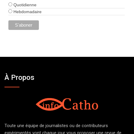
Quotidienne
Hebdomadaire
À Propos
Toute une équipe de journalistes ou de contributeurs
expérimentés vont chaque jour vous proposer une revue de