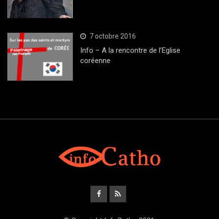
7 octobre 2016
Info – A la rencontre de l’Eglise
coréenne