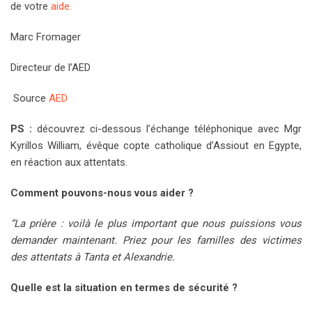
de votre
aide.
Marc Fromager
Directeur de l’AED
Source
AED
PS :
découvrez ci-dessous l’échange téléphonique avec Mgr
Kyrillos William, évêque copte catholique d’Assiout en Egypte,
en réaction aux attentats.
Comment pouvons-nous vous aider ?
“La prière : voilà le plus important que nous puissions vous
demander maintenant. Priez pour les familles des victimes
des attentats à Tanta et Alexandrie.
Quelle est la situation en termes de sécurité ?