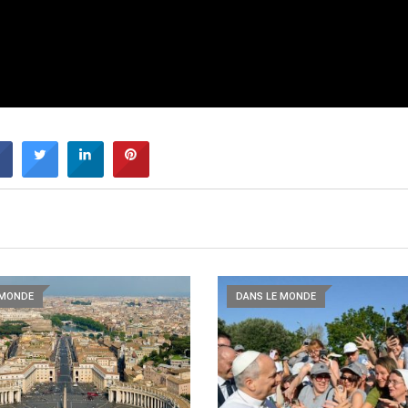
 MONDE
DANS LE MONDE