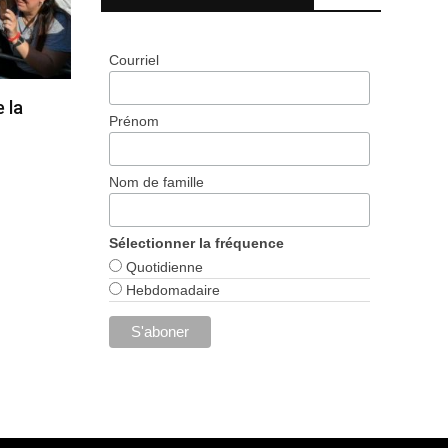
Courriel
 la
Prénom
Nom de famille
Sélectionner la fréquence
Quotidienne
Hebdomadaire