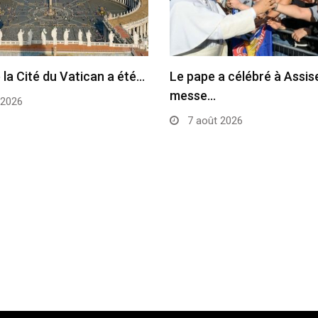
 la Cité du Vatican a été…
Le pape a célébré à Assise
messe…
 2026
7 août 2026