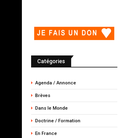
Catégories
Agenda / Annonce
Brèves
Dans le Monde
Doctrine / Formation
En France