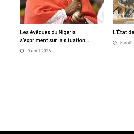
Les évêques du Nigeria
L’État de
s’expriment sur la situation…
8 août
9 août 2026