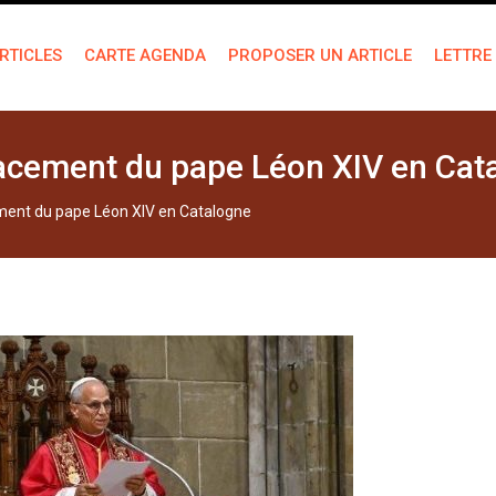
RTICLES
CARTE AGENDA
PROPOSER UN ARTICLE
LETTRE
placement du pape Léon XIV en Cat
ement du pape Léon XIV en Catalogne