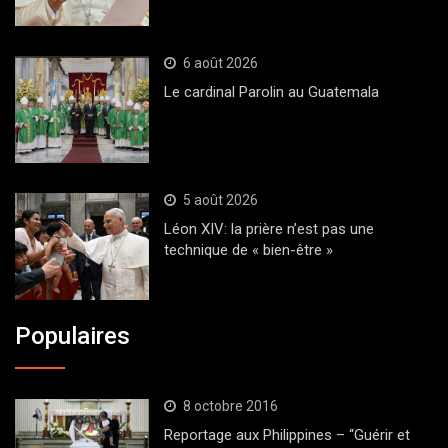
6 août 2026
Le cardinal Parolin au Guatemala
5 août 2026
Léon XIV: la prière n’est pas une
technique de « bien-être »
Populaires
8 octobre 2016
Reportage aux Philippines – “Guérir et