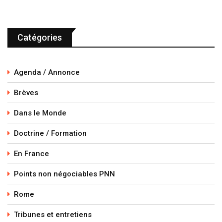
Catégories
Agenda / Annonce
Brèves
Dans le Monde
Doctrine / Formation
En France
Points non négociables PNN
Rome
Tribunes et entretiens