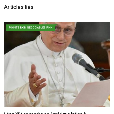
Articles liés
POINTS NON NÉGOCIABLES PNN