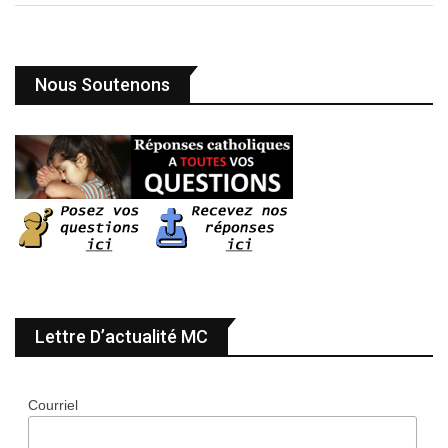
Nous Soutenons
Lettre D’actualité MC
Courriel