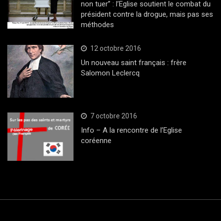
non tuer” : l’Eglise soutient le combat du
président contre la drogue, mais pas ses
méthodes
12 octobre 2016
Un nouveau saint français : frère
Salomon Leclercq
7 octobre 2016
Info – A la rencontre de l’Eglise
coréenne