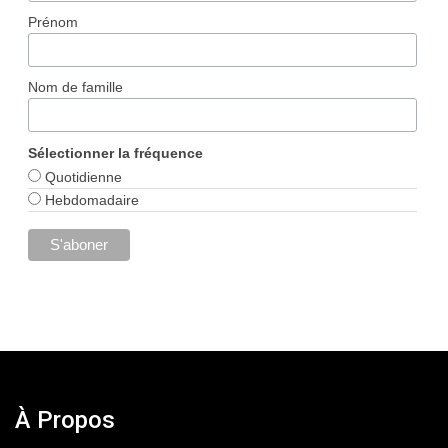
Prénom
Nom de famille
Sélectionner la fréquence
Quotidienne
Hebdomadaire
À Propos