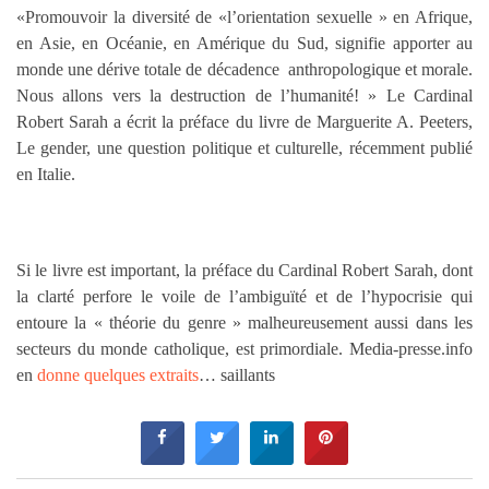
«Promouvoir la diversité de «l’orientation sexuelle » en Afrique,
en Asie, en Océanie, en Amérique du Sud, signifie apporter au
monde une dérive totale de décadence anthropologique et morale.
Nous allons vers la destruction de l’humanité! » Le Cardinal
Robert Sarah a écrit la préface du livre de Marguerite A. Peeters,
Le gender, une question politique et culturelle, récemment publié
en Italie.
Si le livre est important, la préface du Cardinal Robert Sarah, dont
la clarté perfore le voile de l’ambiguïté et de l’hypocrisie qui
entoure la « théorie du genre » malheureusement aussi dans les
secteurs du monde catholique, est primordiale. Media-presse.info
en
donne quelques extraits
… saillants