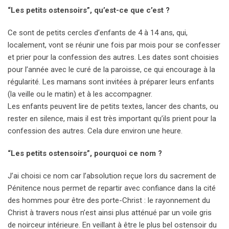
“Les petits ostensoirs”, qu’est-ce que c’est ?
Ce sont de petits cercles d’enfants de 4 à 14 ans, qui,
localement, vont se réunir une fois par mois pour se confesser
et prier pour la confession des autres. Les dates sont choisies
pour l’année avec le curé de la paroisse, ce qui encourage à la
régularité. Les mamans sont invitées à préparer leurs enfants
(la veille ou le matin) et à les accompagner.
Les enfants peuvent lire de petits textes, lancer des chants, ou
rester en silence, mais il est très important qu’ils prient pour la
confession des autres. Cela dure environ une heure.
“Les petits ostensoirs”, pourquoi ce nom ?
J’ai choisi ce nom car l’absolution reçue lors du sacrement de
Pénitence nous permet de repartir avec confiance dans la cité
des hommes pour être des porte-Christ : le rayonnement du
Christ à travers nous n’est ainsi plus atténué par un voile gris
de noirceur intérieure. En veillant à être le plus bel ostensoir du