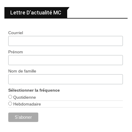
Lettre D’actualité MC
Courriel
Prénom
Nom de famille
Sélectionner la fréquence
Quotidienne
Hebdomadaire