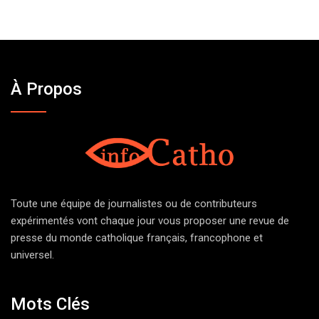
À Propos
Toute une équipe de journalistes ou de contributeurs
expérimentés vont chaque jour vous proposer une revue de
presse du monde catholique français, francophone et
universel.
Mots Clés