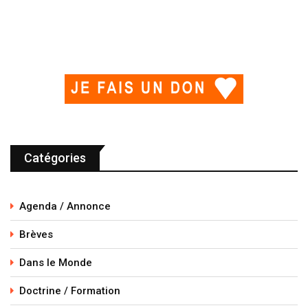
Catégories
Agenda / Annonce
Brèves
Dans le Monde
Doctrine / Formation