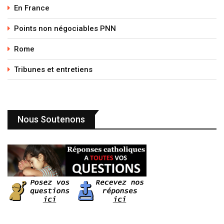
En France
Points non négociables PNN
Rome
Tribunes et entretiens
Nous Soutenons