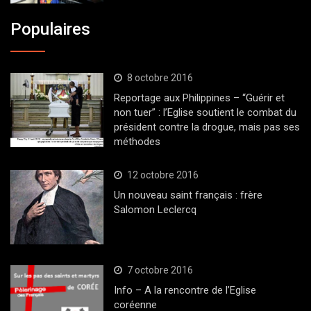
Populaires
8 octobre 2016
Reportage aux Philippines – “Guérir et
non tuer” : l’Eglise soutient le combat du
président contre la drogue, mais pas ses
méthodes
12 octobre 2016
Un nouveau saint français : frère
Salomon Leclercq
7 octobre 2016
Info – A la rencontre de l’Eglise
coréenne