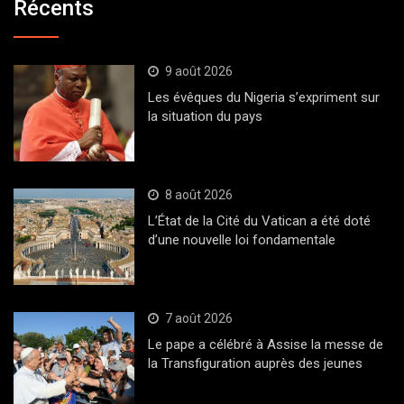
Récents
9 août 2026
Les évêques du Nigeria s’expriment sur
la situation du pays
8 août 2026
L’État de la Cité du Vatican a été doté
d’une nouvelle loi fondamentale
7 août 2026
Le pape a célébré à Assise la messe de
la Transfiguration auprès des jeunes