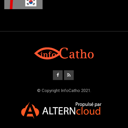
© Copyright InfoCatho 2021.