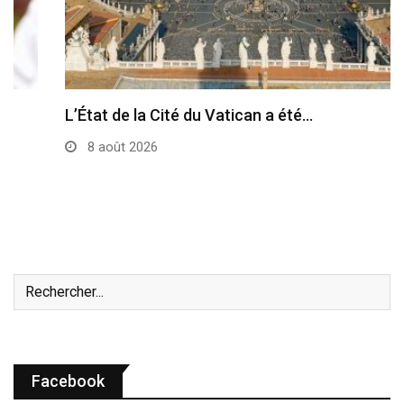
L’État de la Cité du Vatican a été…
8 août 2026
Facebook