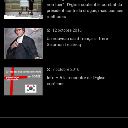
non tuer” : l’Eglise soutient le combat du
président contre la drogue, mais pas ses
méthodes
12 octobre 2016
Un nouveau saint français : frère
Salomon Leclercq
7 octobre 2016
Info – A la rencontre de l’Eglise
coréenne