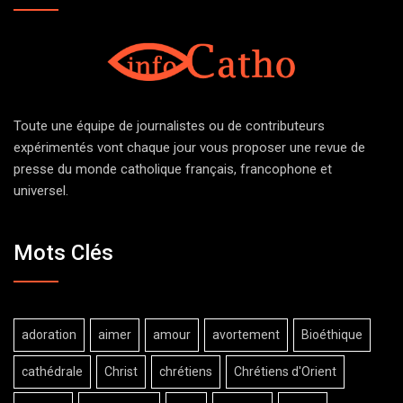
Toute une équipe de journalistes ou de contributeurs
expérimentés vont chaque jour vous proposer une revue de
presse du monde catholique français, francophone et
universel.
Mots Clés
adoration
aimer
amour
avortement
Bioéthique
cathédrale
Christ
chrétiens
Chrétiens d'Orient