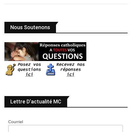
Nous Soutenons
Lettre D’actualité MC
Courriel