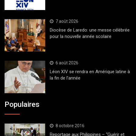
7 août 2026
Diocèse de Laredo: une messe célébrée
pour la nouvelle année scolaire
6 août 2026
Léon XIV se rendra en Amérique latine à
la fin de l’année
Populaires
8 octobre 2016
Reportage aux Philippines – “Guérir et