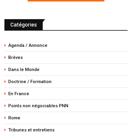
Catégories
Agenda / Annonce
Brèves
Dans le Monde
Doctrine / Formation
En France
Points non négociables PNN
Rome
Tribunes et entretiens