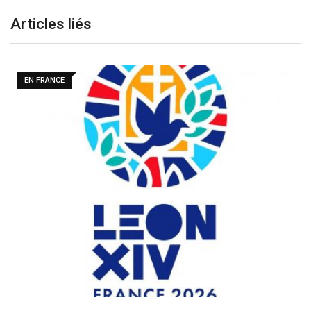
Articles liés
DANS LE MONDE