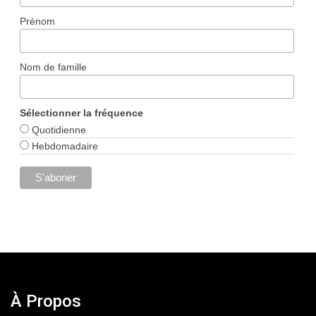
Prénom
Nom de famille
Sélectionner la fréquence
Quotidienne
Hebdomadaire
À Propos