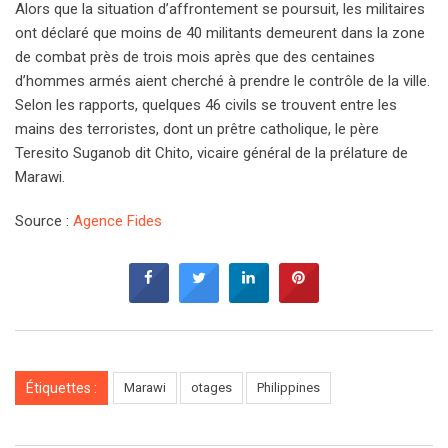
Alors que la situation d’affrontement se poursuit, les militaires
ont déclaré que moins de 40 militants demeurent dans la zone
de combat près de trois mois après que des centaines
d’hommes armés aient cherché à prendre le contrôle de la ville.
Selon les rapports, quelques 46 civils se trouvent entre les
mains des terroristes, dont un prêtre catholique, le père
Teresito Suganob dit Chito, vicaire général de la prélature de
Marawi.
Source :
Agence Fides
Étiquettes :
Marawi
otages
Philippines