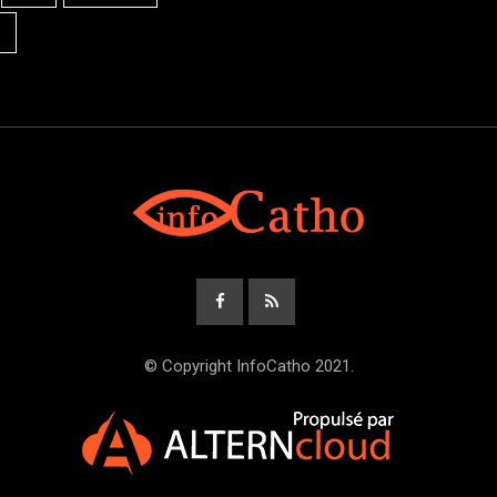
© Copyright InfoCatho 2021.