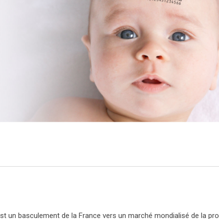
 est un basculement de la France vers un marché mondialisé de la pro