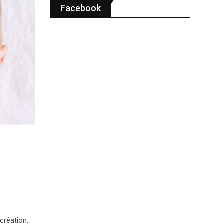
Facebook
création.