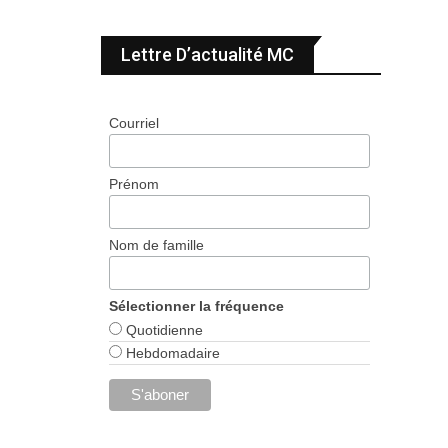
Lettre D’actualité MC
Courriel
Prénom
Nom de famille
Sélectionner la fréquence
Quotidienne
Hebdomadaire