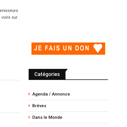
urnisseurs
 voire sur
Catégories
Agenda / Annonce
Brèves
Dans le Monde