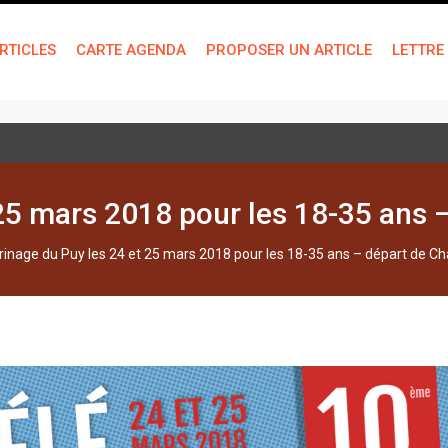
RTICLES
CARTE AGENDA
PROPOSER UN ARTICLE
LETTRE
 25 mars 2018 pour les 18-35 ans
rinage du Puy les 24 et 25 mars 2018 pour les 18-35 ans – départ de C