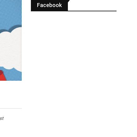
Facebook
st