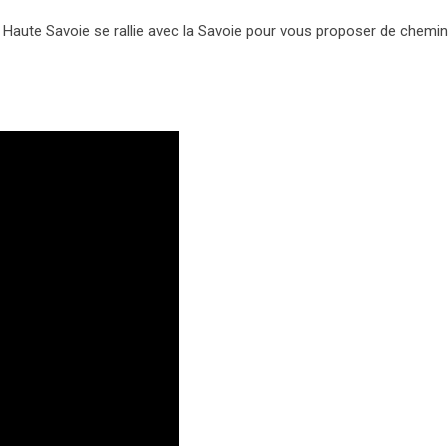
 Haute Savoie se rallie avec la Savoie pour vous proposer de chemin