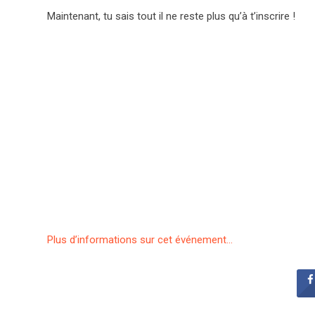
Maintenant, tu sais tout il ne reste plus qu’à t’inscrire !
Plus d’informations sur cet événement…