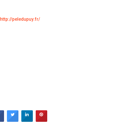
http://peledupuy.fr/