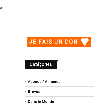
er
Catégories
Agenda / Annonce
Brèves
Dans le Monde