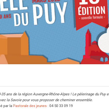
8-35 ans de la région Auvergne-Rhône-Alpes ! Le pèlerinage du Puy e
avec la Savoie pour vous proposer de cheminer ensemble.
sé par la
Pastorale des jeunes
:
04 50 33 09 19