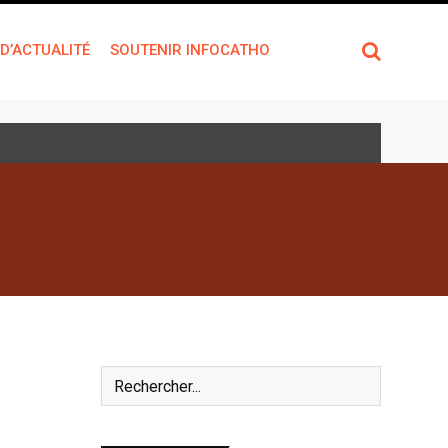
 D’ACTUALITÉ
SOUTENIR INFOCATHO