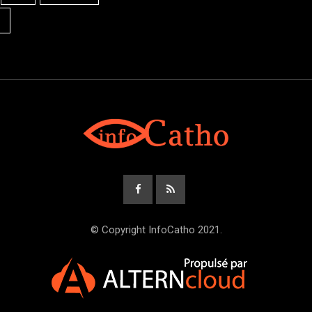
© Copyright InfoCatho 2021.