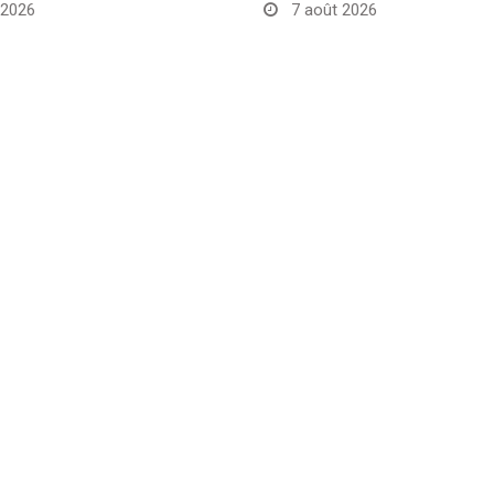
 2026
7 août 2026