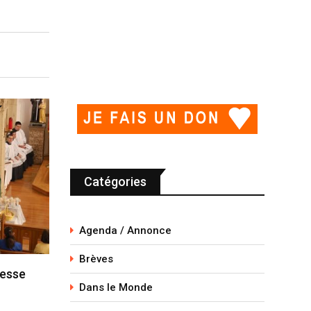
Catégories
Agenda / Annonce
Brèves
messe
Dans le Monde