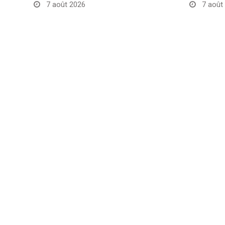
7 août 2026
7 août