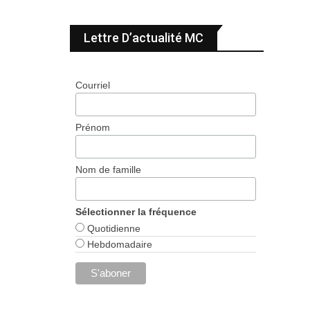
Lettre D’actualité MC
Courriel
Prénom
Nom de famille
Sélectionner la fréquence
Quotidienne
Hebdomadaire