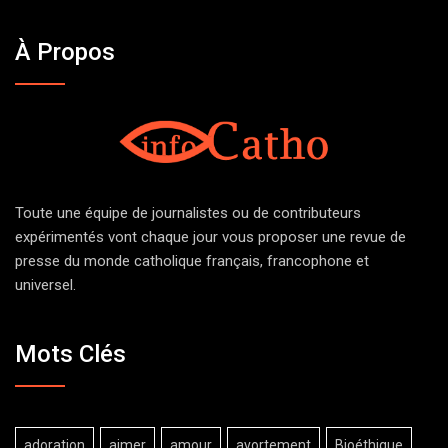
À Propos
Toute une équipe de journalistes ou de contributeurs
expérimentés vont chaque jour vous proposer une revue de
presse du monde catholique français, francophone et
universel.
Mots Clés
adoration
aimer
amour
avortement
Bioéthique