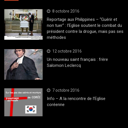
8 octobre 2016
Reportage aux Philippines – “Guérir et
non tuer” : l’Eglise soutient le combat du
président contre la drogue, mais pas ses
méthodes
12 octobre 2016
Un nouveau saint français : frère
Salomon Leclercq
7 octobre 2016
Info – A la rencontre de l’Eglise
coréenne