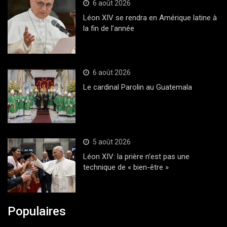
6 août 2026
Léon XIV se rendra en Amérique latine à
la fin de l’année
6 août 2026
Le cardinal Parolin au Guatemala
5 août 2026
Léon XIV: la prière n’est pas une
technique de « bien-être »
Populaires