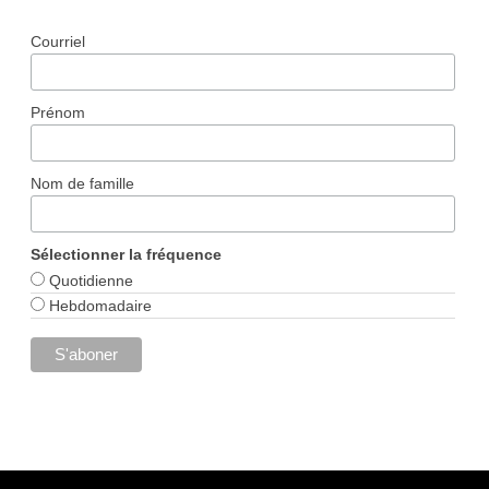
Courriel
Prénom
Nom de famille
Sélectionner la fréquence
Quotidienne
Hebdomadaire