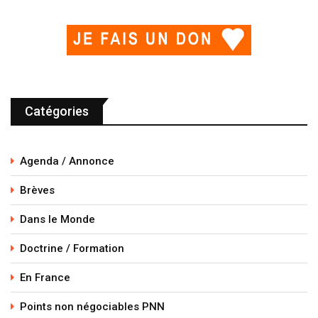
Catégories
Agenda / Annonce
Brèves
Dans le Monde
Doctrine / Formation
En France
Points non négociables PNN