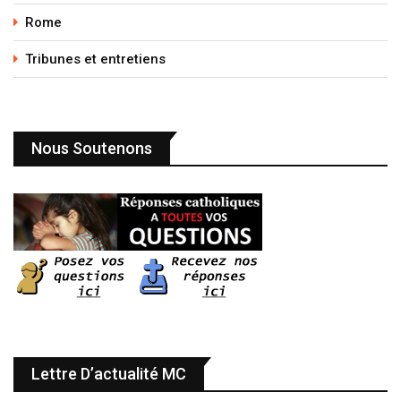
Rome
Tribunes et entretiens
Nous Soutenons
Lettre D’actualité MC