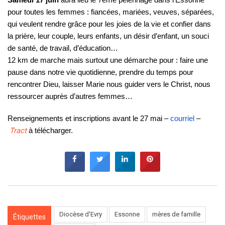
pour toutes les femmes : fiancées, mariées, veuves, séparées,
qui veulent rendre grâce pour les joies de la vie et confier dans
la prière, leur couple, leurs enfants, un désir d’enfant, un souci
de santé, de travail, d’éducation…
12 km de marche mais surtout une démarche pour : faire une
pause dans notre vie quotidienne, prendre du temps pour
rencontrer Dieu, laisser Marie nous guider vers le Christ, nous
ressourcer auprès d’autres femmes…
Renseignements et inscriptions avant le 27 mai –
courriel
–
Tract
à télécharger.
Diocèse d'Evry
Essonne
mères de famille
Étiquettes