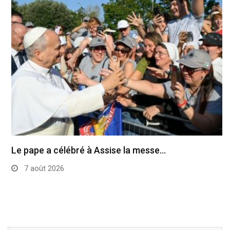
Le pape a célébré à Assise la messe…
7 août 2026