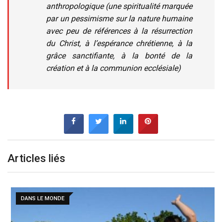
anthropologique (une spiritualité marquée
par un pessimisme sur la nature humaine
avec peu de références à la résurrection
du Christ, à l’espérance chrétienne, à la
grâce sanctifiante, à la bonté de la
création et à la communion ecclésiale)
Articles liés
DANS LE MONDE