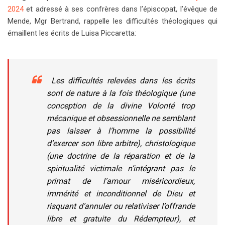
2024
et adressé à ses confrères dans l’épiscopat, l’évêque de
Mende, Mgr Bertrand, rappelle les difficultés théologiques qui
émaillent les écrits de Luisa Piccaretta:
Les difficultés relevées dans les écrits
sont de nature à la fois théologique (une
conception de la divine Volonté trop
mécanique et obsessionnelle ne semblant
pas laisser à l’homme la possibilité
d’exercer son libre arbitre), christologique
(une doctrine de la réparation et de la
spiritualité victimale n’intégrant pas le
primat de l’amour miséricordieux,
immérité et inconditionnel de Dieu et
risquant d’annuler ou relativiser l’offrande
libre et gratuite du Rédempteur), et