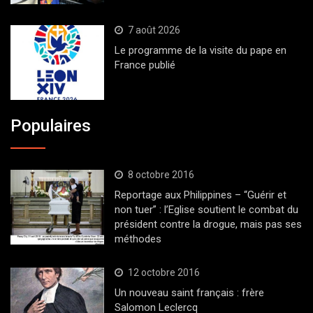
7 août 2026
Le programme de la visite du pape en
France publié
Populaires
8 octobre 2016
Reportage aux Philippines – “Guérir et
non tuer” : l’Eglise soutient le combat du
président contre la drogue, mais pas ses
méthodes
12 octobre 2016
Un nouveau saint français : frère
Salomon Leclercq