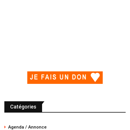
Catégories
Agenda / Annonce