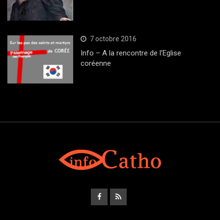
7 octobre 2016
Info – A la rencontre de l’Eglise
coréenne