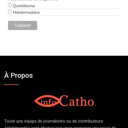
Quotidienne
Hebdomadaire
À Propos
Toute une équipe de journalistes ou de contributeurs