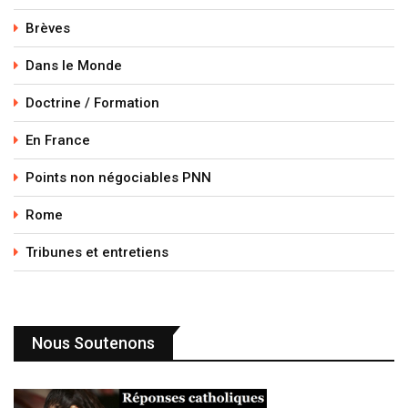
Brèves
Dans le Monde
Doctrine / Formation
En France
Points non négociables PNN
Rome
Tribunes et entretiens
Nous Soutenons