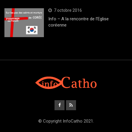
7 octobre 2016
Info – A la rencontre de l’Eglise
coréenne
© Copyright InfoCatho 2021.