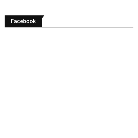
Facebook