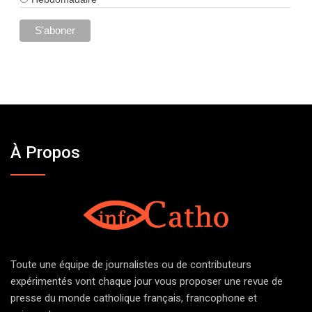
À Propos
Toute une équipe de journalistes ou de contributeurs
expérimentés vont chaque jour vous proposer une revue de
presse du monde catholique français, francophone et