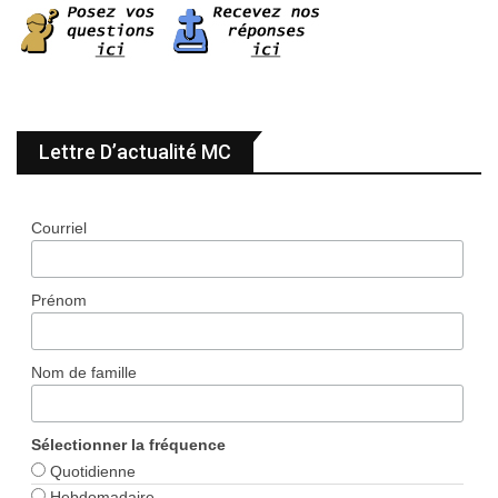
Lettre D’actualité MC
Courriel
Prénom
Nom de famille
Sélectionner la fréquence
Quotidienne
Hebdomadaire