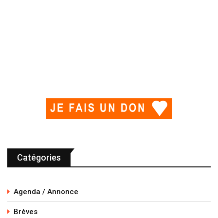
Catégories
Agenda / Annonce
Brèves