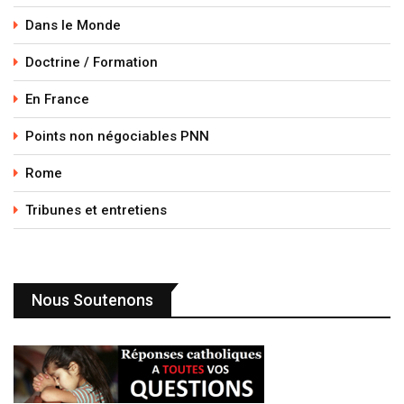
Dans le Monde
Doctrine / Formation
En France
Points non négociables PNN
Rome
Tribunes et entretiens
Nous Soutenons