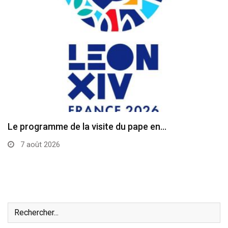
Le programme de la visite du pape en…
7 août 2026