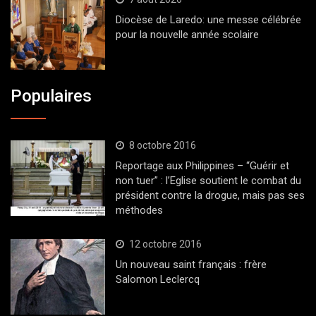
Diocèse de Laredo: une messe célébrée
pour la nouvelle année scolaire
Populaires
8 octobre 2016
Reportage aux Philippines – “Guérir et
non tuer” : l’Eglise soutient le combat du
président contre la drogue, mais pas ses
méthodes
12 octobre 2016
Un nouveau saint français : frère
Salomon Leclercq