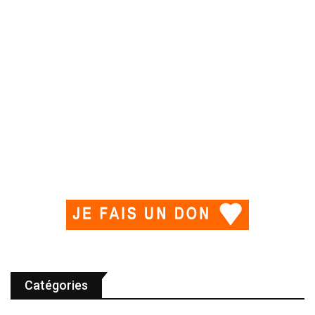
Catégories