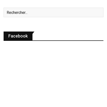
Facebook