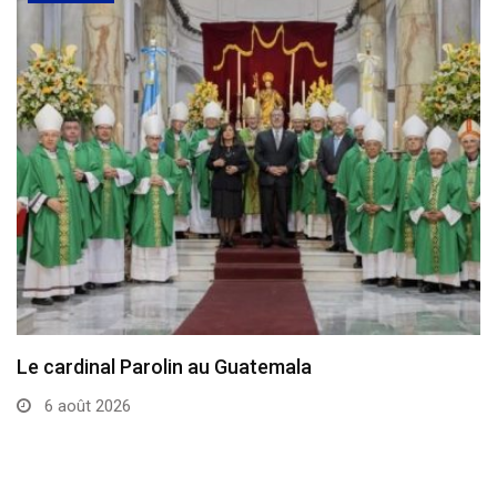
Le cardinal Parolin au Guatemala
6 août 2026