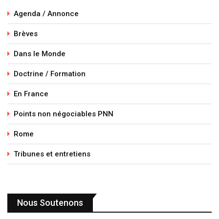
Agenda / Annonce
Brèves
Dans le Monde
Doctrine / Formation
En France
Points non négociables PNN
Rome
Tribunes et entretiens
Nous Soutenons