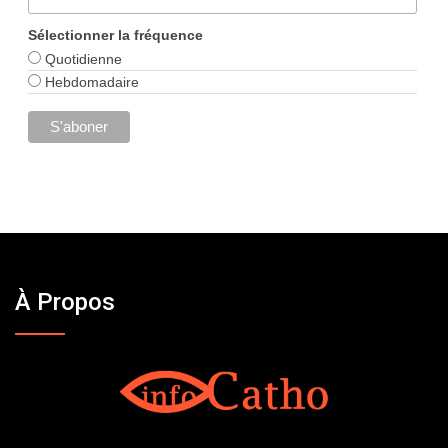
Sélectionner la fréquence
Quotidienne
Hebdomadaire
À Propos