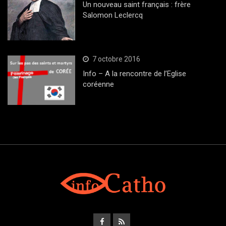
Un nouveau saint français : frère
Salomon Leclercq
7 octobre 2016
Info – A la rencontre de l’Eglise
coréenne