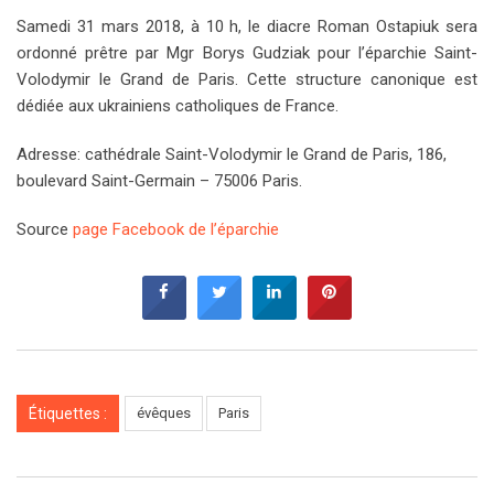
Samedi 31 mars 2018, à 10 h, le diacre Roman Ostapiuk sera
ordonné prêtre par Mgr Borys Gudziak pour l’éparchie Saint-
Volodymir le Grand de Paris. Cette structure canonique est
dédiée aux ukrainiens catholiques de France.
Adresse: cathédrale Saint-Volodymir le Grand de Paris, 186,
boulevard Saint-Germain – 75006 Paris.
Source
page Facebook de l’éparchie
Étiquettes :
évêques
Paris