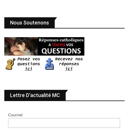
Nous Soutenons
Lettre D’actualité MC
Courriel