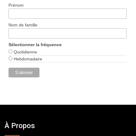
Prénom
Nom de famille
Sélectionner la fréquence
Quotidienne
Hebdomadaire
À Propos