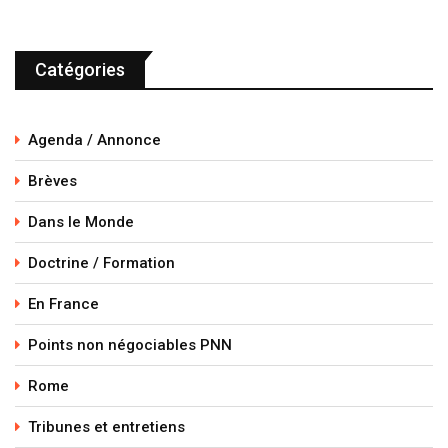
Catégories
Agenda / Annonce
Brèves
Dans le Monde
Doctrine / Formation
En France
Points non négociables PNN
Rome
Tribunes et entretiens