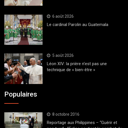
6 août 2026
Le cardinal Parolin au Guatemala
5 août 2026
Léon XIV: la prière n’est pas une
technique de « bien-être »
Populaires
8 octobre 2016
Reportage aux Philippines – “Guérir et