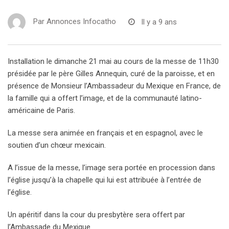
Par
Annonces Infocatho
Il y a 9 ans
Installation le dimanche 21 mai au cours de la messe de 11h30
présidée par le père Gilles Annequin, curé de la paroisse, et en
présence de Monsieur l’Ambassadeur du Mexique en France, de
la famille qui a offert l’image, et de la communauté latino-
américaine de Paris.
La messe sera animée en français et en espagnol, avec le
soutien d’un chœur mexicain.
A l’issue de la messe, l’image sera portée en procession dans
l’église jusqu’à la chapelle qui lui est attribuée à l’entrée de
l’église.
Un apéritif dans la cour du presbytère sera offert par
l’Ambassade du Mexique.