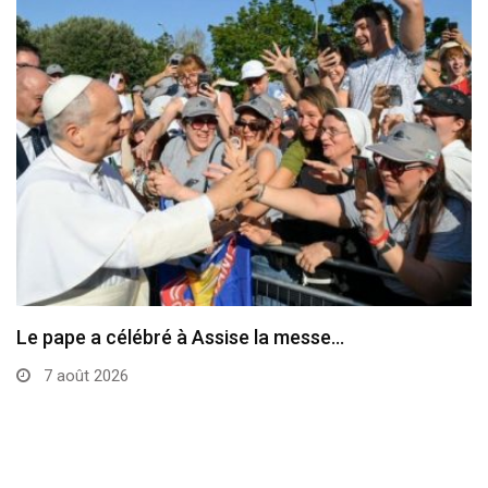
Le pape a célébré à Assise la messe…
7 août 2026