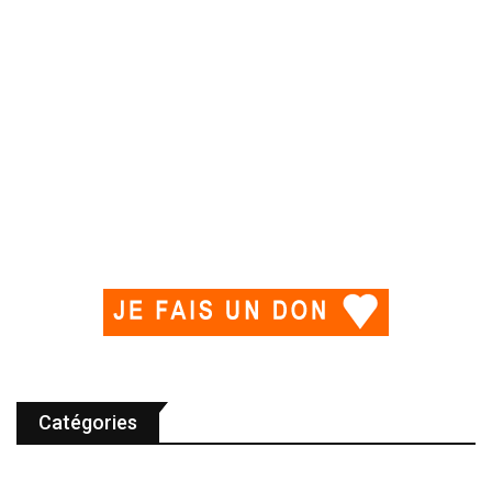
Catégories