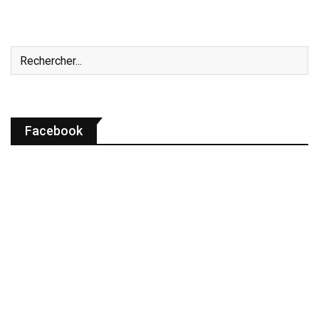
Facebook