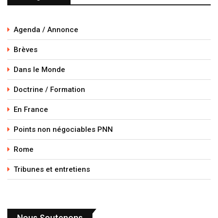
Agenda / Annonce
Brèves
Dans le Monde
Doctrine / Formation
En France
Points non négociables PNN
Rome
Tribunes et entretiens
Nous Soutenons