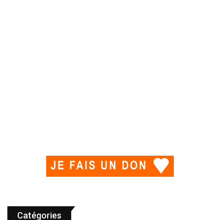
Catégories