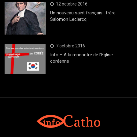
12 octobre 2016
Un nouveau saint français : frère
Salomon Leclercq
7 octobre 2016
Info – A la rencontre de l’Eglise
coréenne