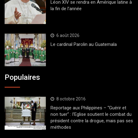
Léon XIV se rendra en Amérique latine à
la fin de l’année
6 août 2026
Le cardinal Parolin au Guatemala
Populaires
8 octobre 2016
Reportage aux Philippines – “Guérir et
non tuer” : l’Eglise soutient le combat du
président contre la drogue, mais pas ses
méthodes