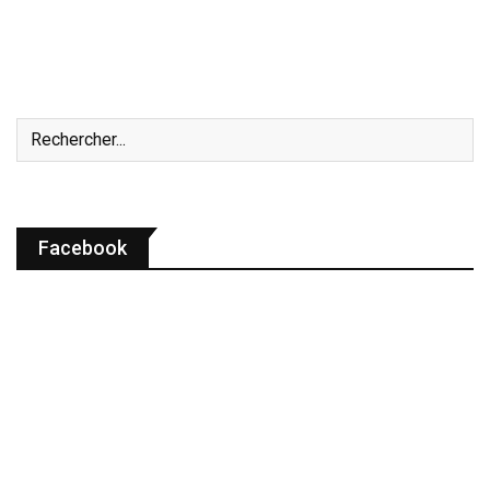
Facebook