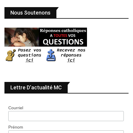
Nous Soutenons
Lettre D’actualité MC
Courriel
Prénom