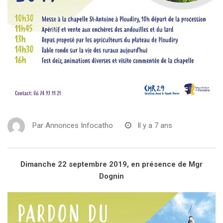
Par
Annonces Infocatho
Il y a 7 ans
Dimanche 22 septembre 2019, en présence de Mgr
Dognin