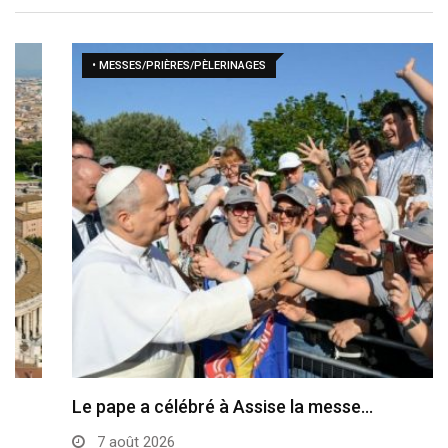
• MESSES/PRIÈRES/PÈLERINAGES
Le pape a célébré à Assise la messe…
7 août 2026