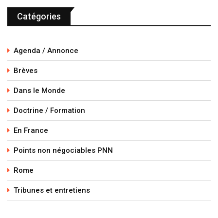
Catégories
Agenda / Annonce
Brèves
Dans le Monde
Doctrine / Formation
En France
Points non négociables PNN
Rome
Tribunes et entretiens