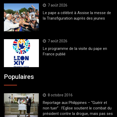
7 août 2026
Le pape a célébré à Assise la messe de
la Transfiguration auprès des jeunes
7 août 2026
Le programme de la visite du pape en
France publié
Populaires
8 octobre 2016
Reportage aux Philippines – “Guérir et
non tuer” : l’Eglise soutient le combat du
président contre la drogue, mais pas ses