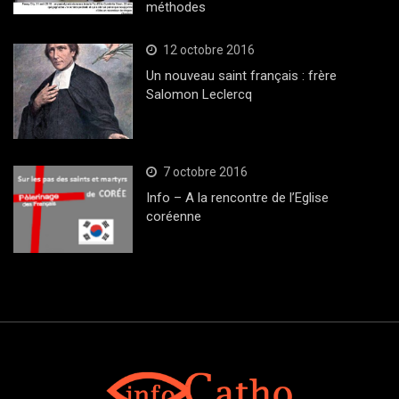
méthodes
12 octobre 2016
Un nouveau saint français : frère
Salomon Leclercq
7 octobre 2016
Info – A la rencontre de l’Eglise
coréenne