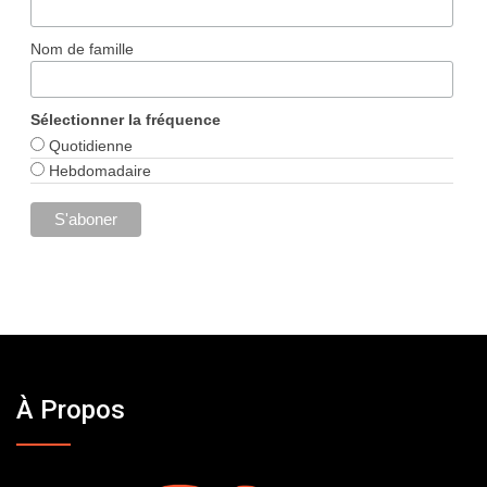
Nom de famille
Sélectionner la fréquence
Quotidienne
Hebdomadaire
À Propos