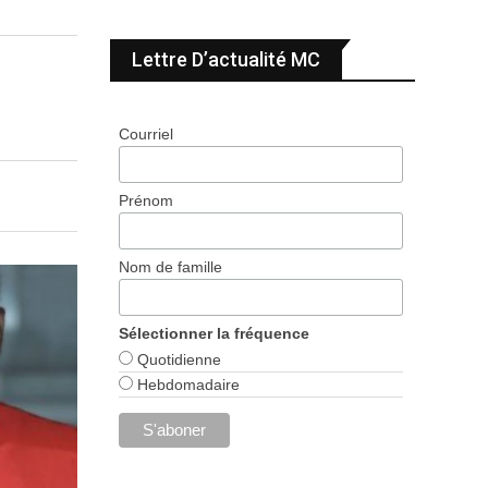
Lettre D’actualité MC
Courriel
Prénom
Nom de famille
Sélectionner la fréquence
Quotidienne
Hebdomadaire