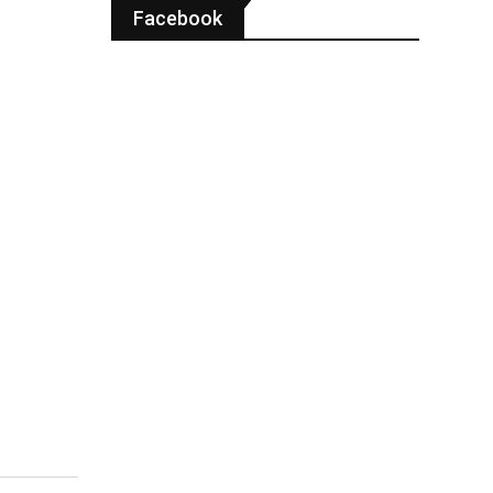
Facebook