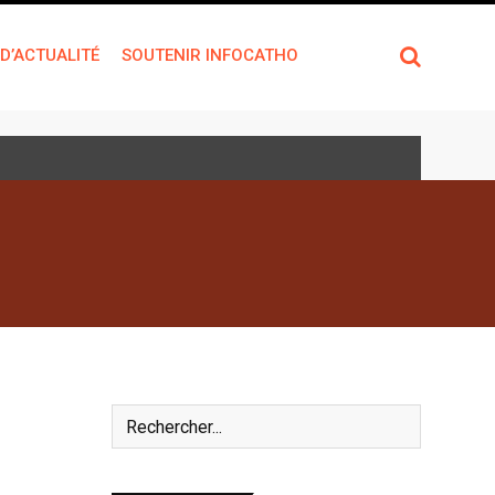
 D’ACTUALITÉ
SOUTENIR INFOCATHO