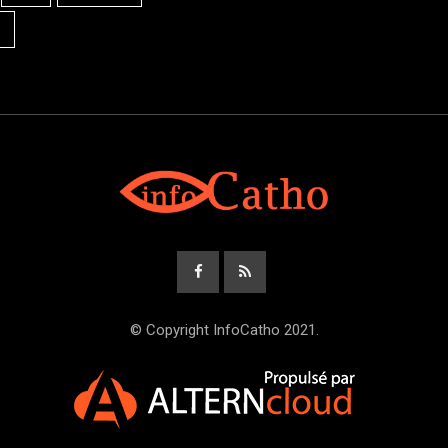
© Copyright InfoCatho 2021.