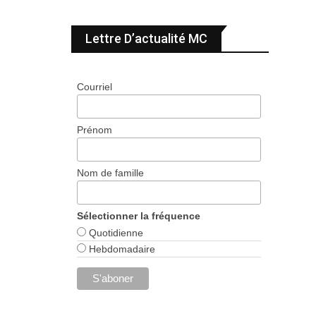
Lettre D’actualité MC
Courriel
Prénom
Nom de famille
Sélectionner la fréquence
Quotidienne
Hebdomadaire