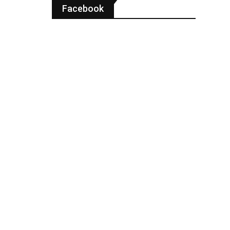
Facebook