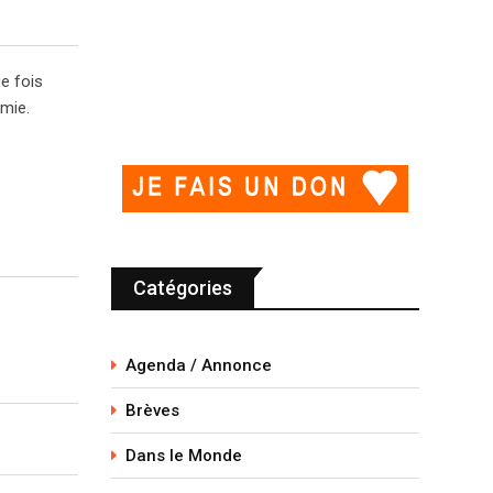
e fois
omie.
Catégories
Agenda / Annonce
Brèves
Dans le Monde