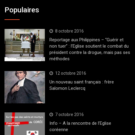
Populaires
8 octobre 2016
Reportage aux Philippines – “Guérir et
non tuer” : l’Eglise soutient le combat du
président contre la drogue, mais pas ses
méthodes
12 octobre 2016
Un nouveau saint français : frère
Salomon Leclercq
7 octobre 2016
Info – A la rencontre de l’Eglise
coréenne