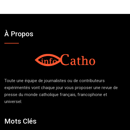
À Propos
Toute une équipe de journalistes ou de contributeurs
expérimentés vont chaque jour vous proposer une revue de
presse du monde catholique français, francophone et
universel.
Mots Clés