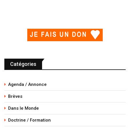
Catégories
Agenda / Annonce
Brèves
Dans le Monde
Doctrine / Formation