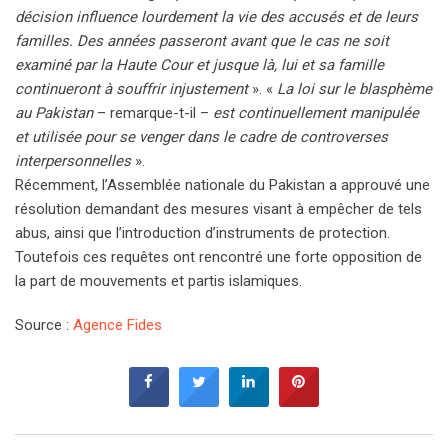
décision influence lourdement la vie des accusés et de leurs
familles. Des années passeront avant que le cas ne soit
examiné par la Haute Cour et jusque là, lui et sa famille
continueront à souffrir injustement
». «
La loi sur le blasphème
au Pakistan
– remarque-t-il –
est continuellement manipulée
et utilisée pour se venger dans le cadre de controverses
interpersonnelles
».
Récemment, l’Assemblée nationale du Pakistan a approuvé une
résolution demandant des mesures visant à empêcher de tels
abus, ainsi que l’introduction d’instruments de protection.
Toutefois ces requêtes ont rencontré une forte opposition de
la part de mouvements et partis islamiques.
Source :
Agence Fides