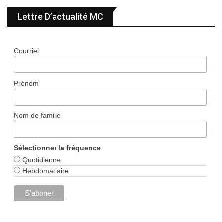
Lettre D’actualité MC
Courriel
Prénom
Nom de famille
Sélectionner la fréquence
Quotidienne
Hebdomadaire