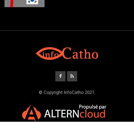
© Copyright InfoCatho 2021.