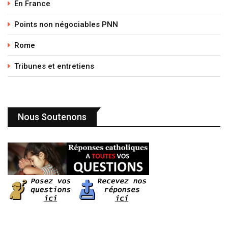
En France
Points non négociables PNN
Rome
Tribunes et entretiens
Nous Soutenons