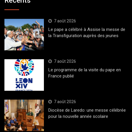
Récents
7 août 2026
Le pape a célébré à Assise la messe de
la Transfiguration auprès des jeunes
7 août 2026
Le programme de la visite du pape en
France publié
7 août 2026
Diocèse de Laredo: une messe célébrée
pour la nouvelle année scolaire