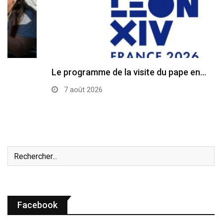
Le programme de la visite du pape en…
7 août 2026
Facebook