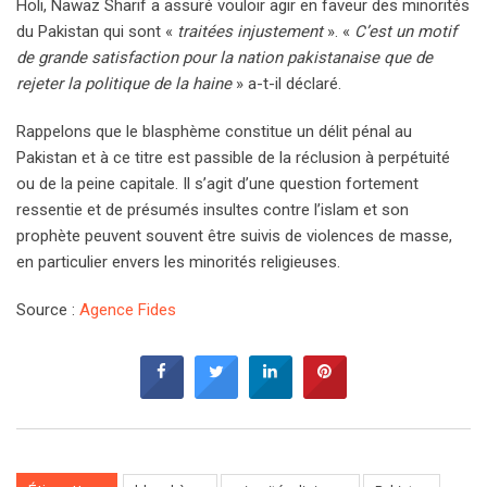
Holi, Nawaz Sharif a assuré vouloir agir en faveur des minorités
du Pakistan qui sont «
traitées injustement
». «
C’est un motif
de grande satisfaction pour la nation pakistanaise que de
rejeter la politique de la haine
» a-t-il déclaré.
Rappelons que le blasphème constitue un délit pénal au
Pakistan et à ce titre est passible de la réclusion à perpétuité
ou de la peine capitale. Il s’agit d’une question fortement
ressentie et de présumés insultes contre l’islam et son
prophète peuvent souvent être suivis de violences de masse,
en particulier envers les minorités religieuses.
Source :
Agence Fides