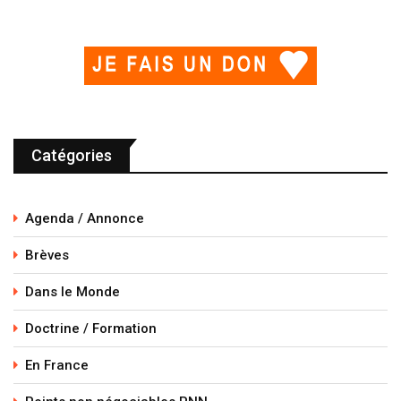
Catégories
Agenda / Annonce
Brèves
Dans le Monde
Doctrine / Formation
En France