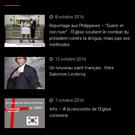
8 octobre 2016
Reportage aux Philippines – “Guérir et
non tuer” : l’Eglise soutient le combat du
président contre la drogue, mais pas ses
méthodes
12 octobre 2016
Un nouveau saint français : frère
Salomon Leclercq
7 octobre 2016
Info – A la rencontre de l’Eglise
coréenne