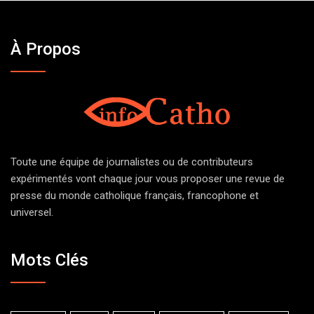
À Propos
Toute une équipe de journalistes ou de contributeurs
expérimentés vont chaque jour vous proposer une revue de
presse du monde catholique français, francophone et
universel.
Mots Clés