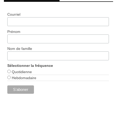
Courriel
Prénom
Nom de famille
Sélectionner la fréquence
Quotidienne
Hebdomadaire