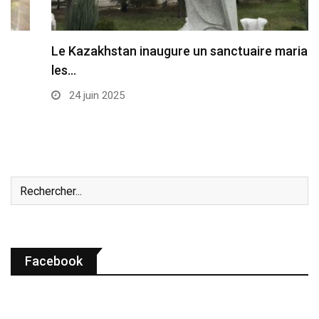
Le Kazakhstan inaugure un sanctuaire marial pour
les…
24 juin 2025
Facebook