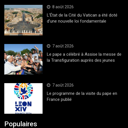
8 août 2026
L’État de la Cité du Vatican a été doté
d’une nouvelle loi fondamentale
7 août 2026
Le pape a célébré à Assise la messe de
la Transfiguration auprès des jeunes
7 août 2026
Le programme de la visite du pape en
France publié
Populaires