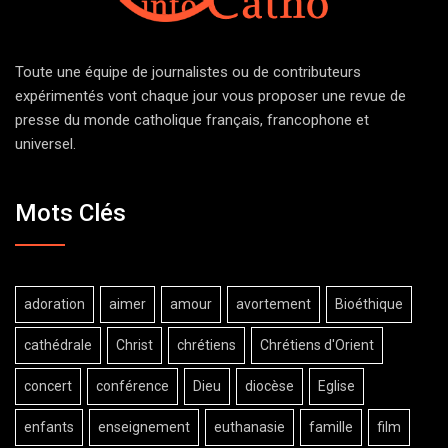
Toute une équipe de journalistes ou de contributeurs
expérimentés vont chaque jour vous proposer une revue de
presse du monde catholique français, francophone et
universel.
Mots Clés
adoration
aimer
amour
avortement
Bioéthique
cathédrale
Christ
chrétiens
Chrétiens d'Orient
concert
conférence
Dieu
diocèse
Eglise
enfants
enseignement
euthanasie
famille
film