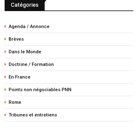
Catégories
Agenda / Annonce
Brèves
Dans le Monde
Doctrine / Formation
En France
Points non négociables PNN
Rome
Tribunes et entretiens