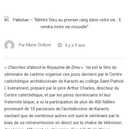
Par
Marie Ordioni
Il y a 9 ans
«
Cherchez d’abord le Royaume de Dieu
» : tel est le titre du
séminaire de carême organisé ces jours derniers par le Centre
catéchétique archidiocésain de Karachi au collège Saint Patrick.
L’événement, préparé par le père Arthur Charles, directeur du
Centre catéchétique, et par les pères dominicains et leur
fraternité laïque, a vu la participation de plus de 450 fidèles
provenant de 10 paroisses de l’archidiocèse de Karachi,
sachant que de nombreux autres ont suivi le séminaire par le
biais de sa retransmission en direct sur la chaîne de télévision