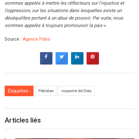
sommes appelés à mettre les réflecteurs sur l’injustice et
l’oppression, sur les situations dans lesquelles existe un
déséquilibre portant à un abus de pouvoir. Par suite, nous
sommes appelés à toujours promouvoir la paix
».
Source :
Agence Fides
Étiquettes :
Pakistan
royaume de Dieu
Articles liés