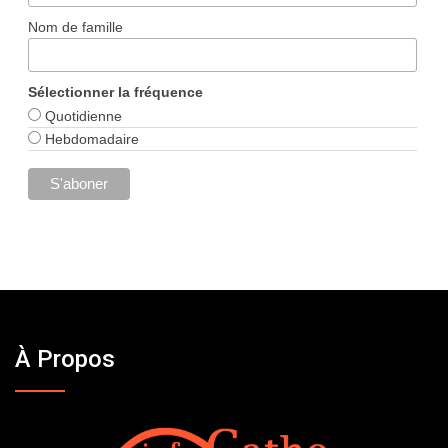
Nom de famille
Sélectionner la fréquence
Quotidienne
Hebdomadaire
À Propos