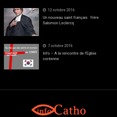
12 octobre 2016
Un nouveau saint français : frère
Salomon Leclercq
7 octobre 2016
Info – A la rencontre de l’Eglise
coréenne