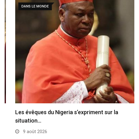
DANS LE MONDE
Les évêques du Nigeria s’expriment sur la
situation…
9 août 2026