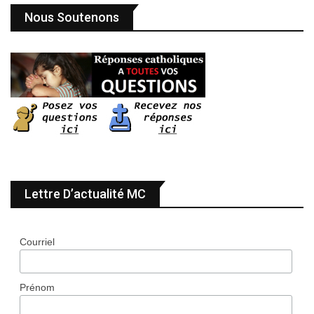
Nous Soutenons
Lettre D’actualité MC
Courriel
Prénom