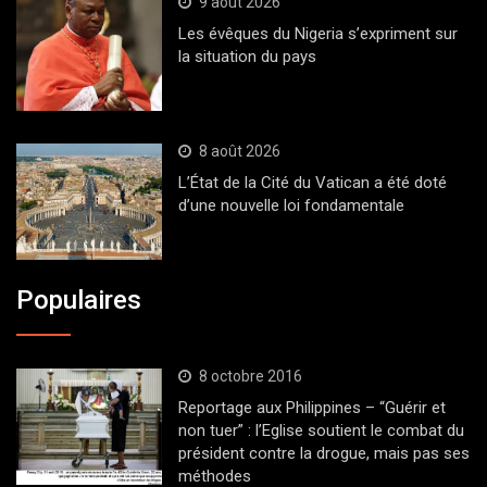
9 août 2026
Les évêques du Nigeria s’expriment sur
la situation du pays
8 août 2026
L’État de la Cité du Vatican a été doté
d’une nouvelle loi fondamentale
Populaires
8 octobre 2016
Reportage aux Philippines – “Guérir et
non tuer” : l’Eglise soutient le combat du
président contre la drogue, mais pas ses
méthodes