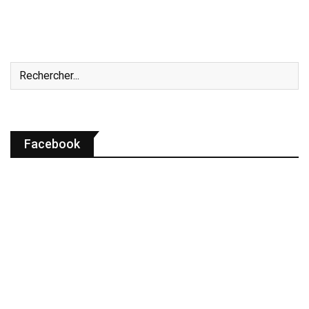
Facebook