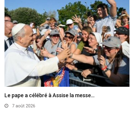
Le pape a célébré à Assise la messe…
7 août 2026