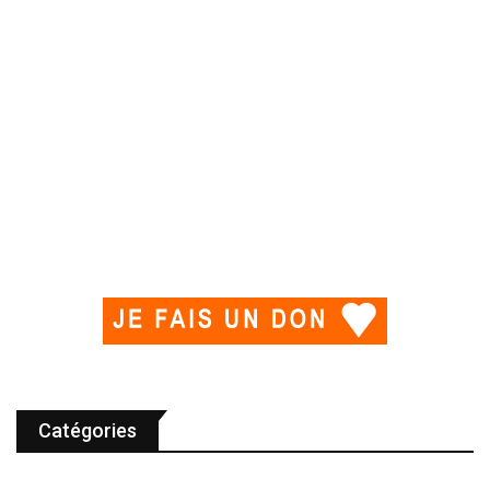
Catégories