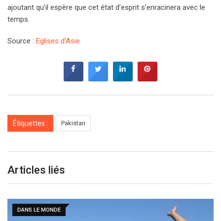
ajoutant qu’il espère que cet état d’esprit s’enracinera avec le
temps.
Source :
Eglises d’Asie
Étiquettes :
Pakistan
Articles liés
DANS LE MONDE