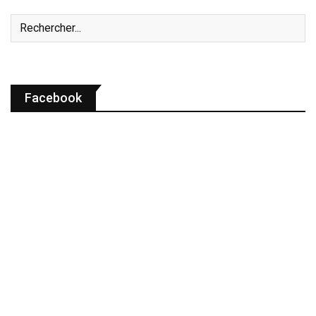
Facebook