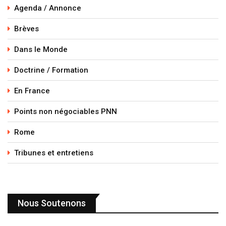
Agenda / Annonce
Brèves
Dans le Monde
Doctrine / Formation
En France
Points non négociables PNN
Rome
Tribunes et entretiens
Nous Soutenons