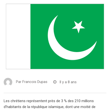
Par
Francois Dupas
Il y a 8 ans
Les chrétiens représentent près de 3 % des 210 millions
d’habitants de la république islamique, dont une moitié de