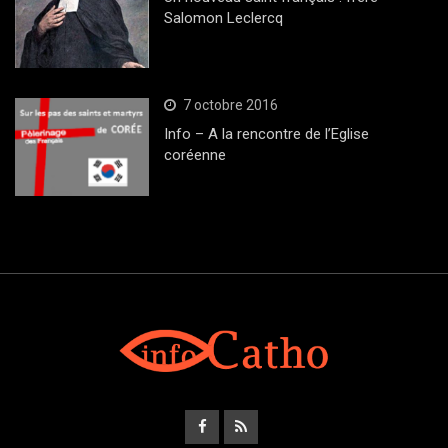
Salomon Leclercq
7 octobre 2016
Info – A la rencontre de l’Eglise
coréenne