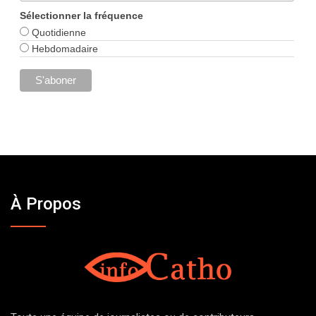
Sélectionner la fréquence
Quotidienne
Hebdomadaire
À Propos