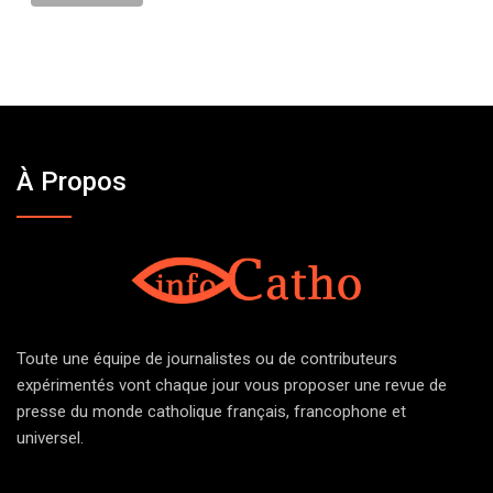
À Propos
Toute une équipe de journalistes ou de contributeurs
expérimentés vont chaque jour vous proposer une revue de
presse du monde catholique français, francophone et
universel.