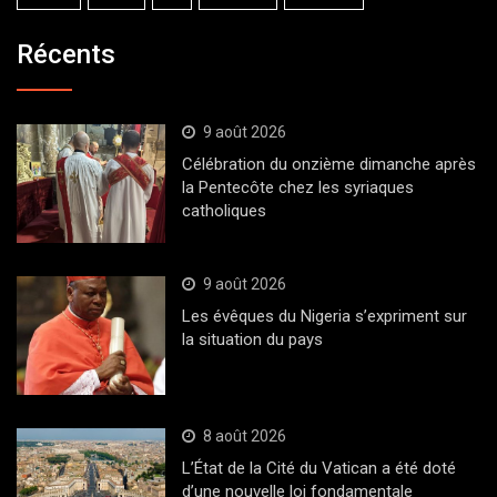
Récents
9 août 2026
Célébration du onzième dimanche après
la Pentecôte chez les syriaques
catholiques
9 août 2026
Les évêques du Nigeria s’expriment sur
la situation du pays
8 août 2026
L’État de la Cité du Vatican a été doté
d’une nouvelle loi fondamentale