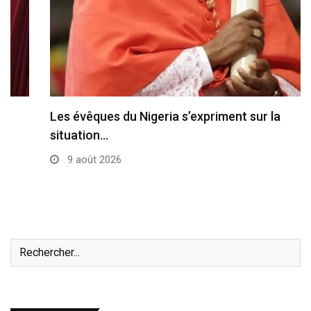
Les évêques du Nigeria s’expriment sur la
situation…
9 août 2026