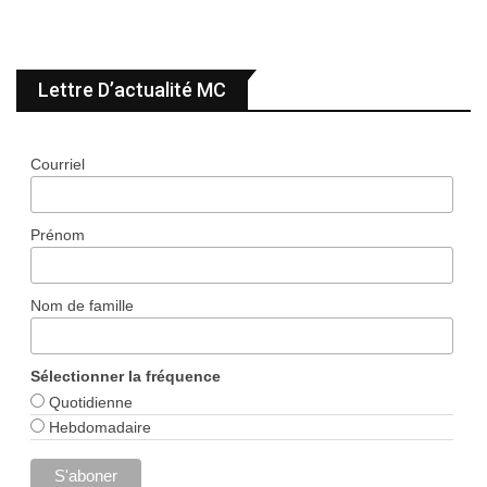
Lettre D’actualité MC
Courriel
Prénom
Nom de famille
Sélectionner la fréquence
Quotidienne
Hebdomadaire