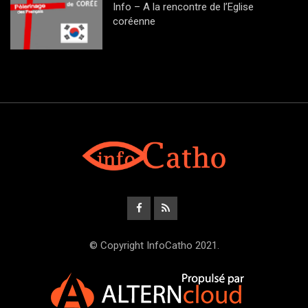
Info – A la rencontre de l’Eglise
coréenne
© Copyright InfoCatho 2021.