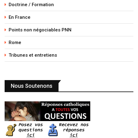
Doctrine / Formation
En France
Points non négociables PNN
Rome
Tribunes et entretiens
Nous Soutenons