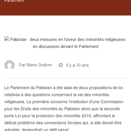
Parlement
Par
Marie Ordioni
Il y a 10 ans
Le Parlement du Pakistan a été saisi de deux propositions de loi
relatives à des questions concernant la vie des minorités
religieuses. La première concerne l’institution d’une Commission
pour les Droits des minorités du Pakistan alors que la seconde
porte Loi pour la protection des minorités 2016, affrontant le
délicat problème des conversions forcées qui, si elle devait être
adoptée, deviendrait un délit pénal.