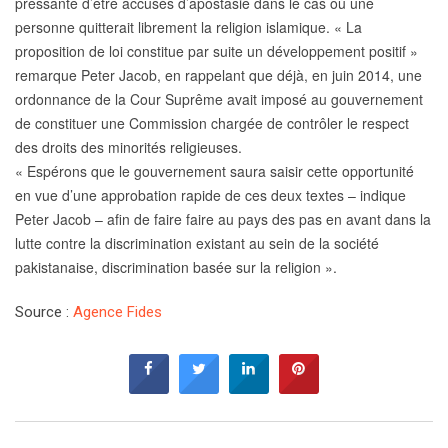
pressante d’être accusés d’apostasie dans le cas où une
personne quitterait librement la religion islamique. « La
proposition de loi constitue par suite un développement positif »
remarque Peter Jacob, en rappelant que déjà, en juin 2014, une
ordonnance de la Cour Suprême avait imposé au gouvernement
de constituer une Commission chargée de contrôler le respect
des droits des minorités religieuses.
« Espérons que le gouvernement saura saisir cette opportunité
en vue d’une approbation rapide de ces deux textes – indique
Peter Jacob – afin de faire faire au pays des pas en avant dans la
lutte contre la discrimination existant au sein de la société
pakistanaise, discrimination basée sur la religion ».
Source :
Agence Fides