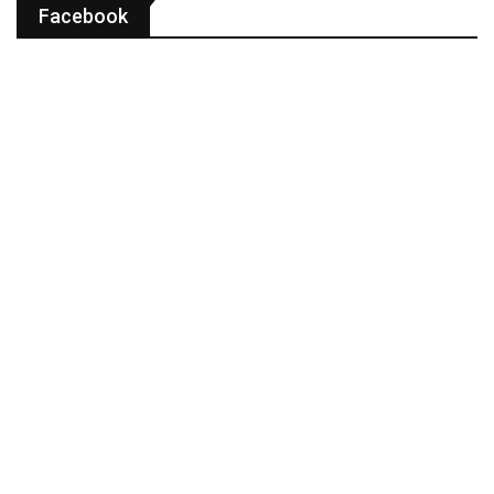
Facebook