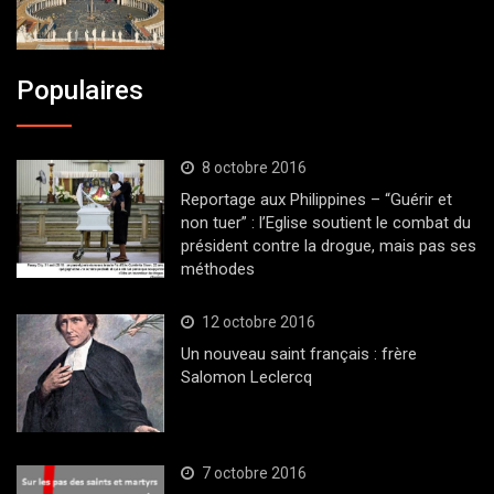
Populaires
8 octobre 2016
Reportage aux Philippines – “Guérir et
non tuer” : l’Eglise soutient le combat du
président contre la drogue, mais pas ses
méthodes
12 octobre 2016
Un nouveau saint français : frère
Salomon Leclercq
7 octobre 2016