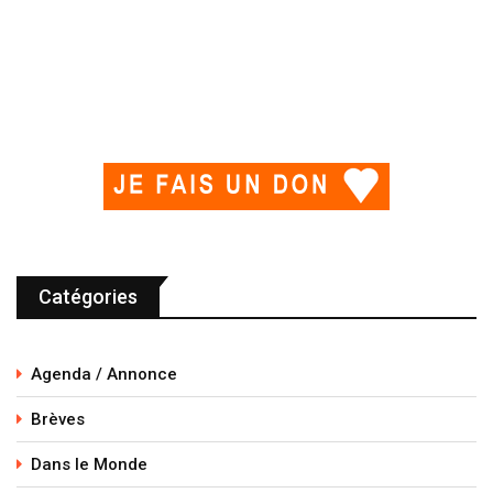
Catégories
Agenda / Annonce
Brèves
Dans le Monde