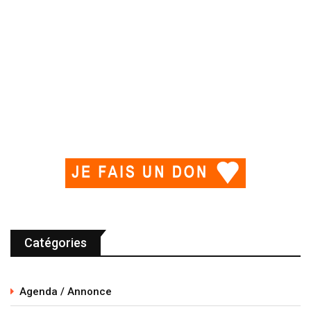
Catégories
Agenda / Annonce