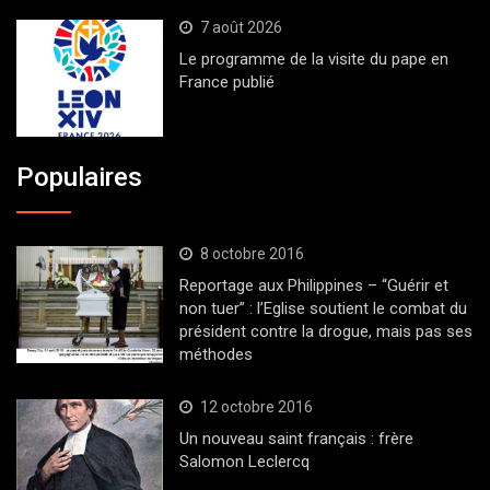
7 août 2026
Le programme de la visite du pape en
France publié
Populaires
8 octobre 2016
Reportage aux Philippines – “Guérir et
non tuer” : l’Eglise soutient le combat du
président contre la drogue, mais pas ses
méthodes
12 octobre 2016
Un nouveau saint français : frère
Salomon Leclercq