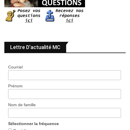
Lettre D’actualité MC
Courriel
Prénom
Nom de famille
Sélectionner la fréquence