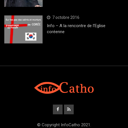
7 octobre 2016
Info – A la rencontre de l’Eglise
coréenne
© Copyright InfoCatho 2021.