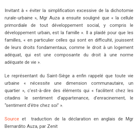
Invitant à « éviter la simplification excessive de la dichotomie
rurale-urbaine », Mgr Auza a ensuite souligné que « la cellule
primordiale de tout développement social, y compris le
développement urbain, est la famille ». Il a plaidé pour que les
familles, « en particulier celles qui sont en difficulté, jouissent
de leurs droits fondamentaux, comme le droit à un logement
adéquat, qui est une composante du droit à une norme
adéquate de vie ».
Le représentant du Saint-Siège a enfin rappelé que toute vie
urbaine « nécessite une dimension communautaire, un
quartier », c’est-à-dire des éléments qui « facilitent chez les
citadins le sentiment d’appartenance, d’enracinement, le
“sentiment d’être chez soi” ».
Source
et traduction de la déclaration en anglais de Mgr
Bernardito Auza, par Zenit