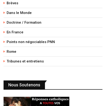
Brèves
Dans le Monde
Doctrine / Formation
En France
Points non négociables PNN
Rome
Tribunes et entretiens
Nous Soutenons