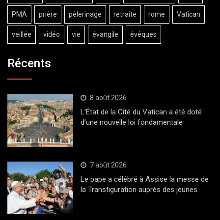
PMA
prière
pèlerinage
retraite
rome
Vatican
veillée
vidéo
vie
évangile
évêques
Récents
8 août 2026
L’État de la Cité du Vatican a été doté
d’une nouvelle loi fondamentale
7 août 2026
Le pape a célébré à Assise la messe de
la Transfiguration auprès des jeunes