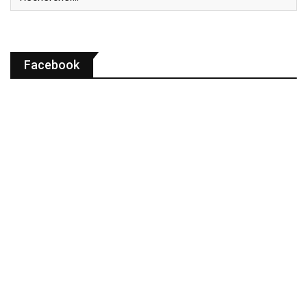
Facebook