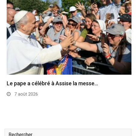
Le pape a célébré à Assise la messe…
7 août 2026