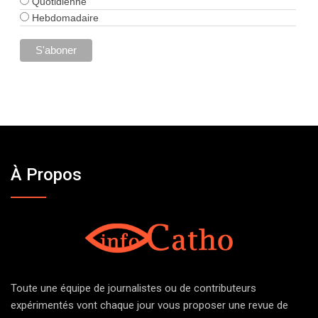
Quotidienne
Hebdomadaire
À Propos
Toute une équipe de journalistes ou de contributeurs
expérimentés vont chaque jour vous proposer une revue de