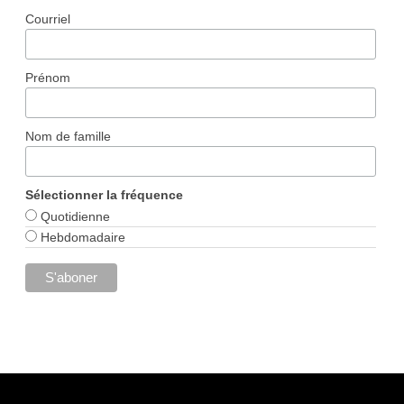
Courriel
Prénom
Nom de famille
Sélectionner la fréquence
Quotidienne
Hebdomadaire