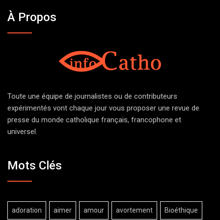
À Propos
Toute une équipe de journalistes ou de contributeurs
expérimentés vont chaque jour vous proposer une revue de
presse du monde catholique français, francophone et
universel.
Mots Clés
adoration
aimer
amour
avortement
Bioéthique