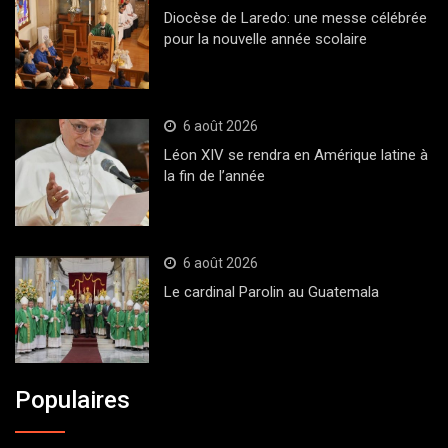
Diocèse de Laredo: une messe célébrée
pour la nouvelle année scolaire
6 août 2026
Léon XIV se rendra en Amérique latine à
la fin de l’année
6 août 2026
Le cardinal Parolin au Guatemala
Populaires