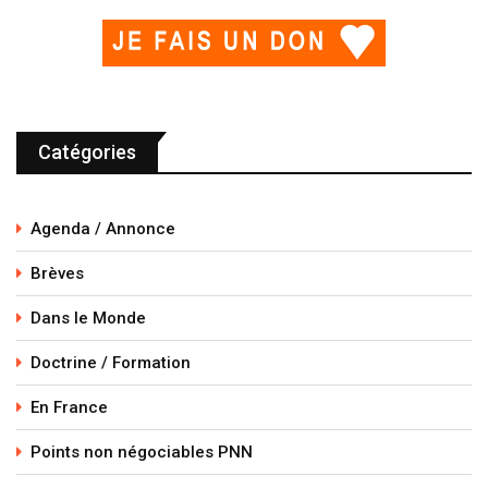
Catégories
Agenda / Annonce
Brèves
Dans le Monde
Doctrine / Formation
En France
Points non négociables PNN