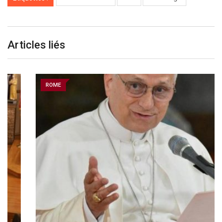
Articles liés
ROME