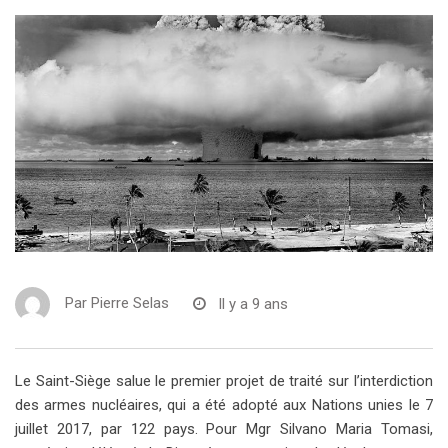
Par
Pierre Selas
Il y a 9 ans
Le Saint-Siège salue le premier projet de traité sur l’interdiction
des armes nucléaires, qui a été adopté aux Nations unies le 7
juillet 2017, par 122 pays. Pour Mgr Silvano Maria Tomasi,