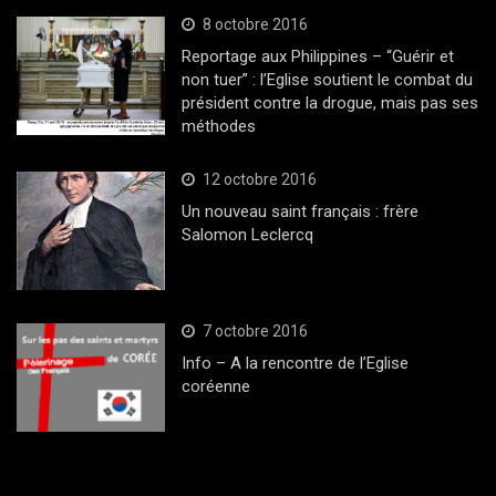
8 octobre 2016
Reportage aux Philippines – “Guérir et
non tuer” : l’Eglise soutient le combat du
président contre la drogue, mais pas ses
méthodes
12 octobre 2016
Un nouveau saint français : frère
Salomon Leclercq
7 octobre 2016
Info – A la rencontre de l’Eglise
coréenne