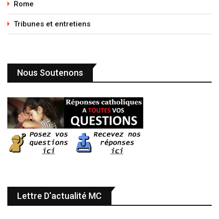
Rome
Tribunes et entretiens
Nous Soutenons
Lettre D’actualité MC