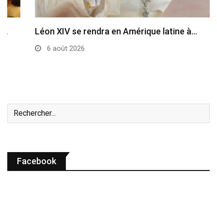
Léon XIV se rendra en Amérique latine à…
6 août 2026
Facebook