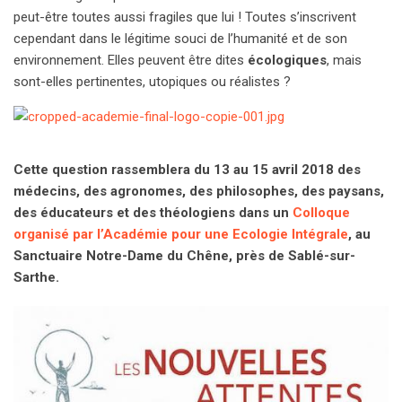
peut-être toutes aussi fragiles que lui ! Toutes s’inscrivent
cependant dans le légitime souci de l’humanité et de son
environnement. Elles peuvent être dites
écologiques
, mais
sont-elles pertinentes, utopiques ou réalistes ?
Cette question rassemblera du 13 au 15 avril 2018 des
médecins, des agronomes, des philosophes, des paysans,
des éducateurs et des théologiens dans un
Colloque
organisé par l’Académie pour une Ecologie Intégrale
, au
Sanctuaire Notre-Dame du Chêne, près de Sablé-sur-
Sarthe.