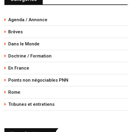
Agenda / Annonce
Brèves
Dans le Monde
Doctrine / Formation
En France
Points non négociables PNN
Rome
Tribunes et entretiens