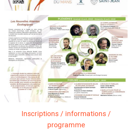
Inscriptions / informations /
programme