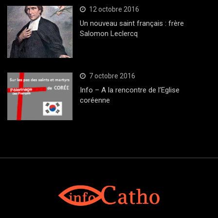
12 octobre 2016
Un nouveau saint français : frère
Salomon Leclercq
7 octobre 2016
Info – A la rencontre de l’Eglise
coréenne