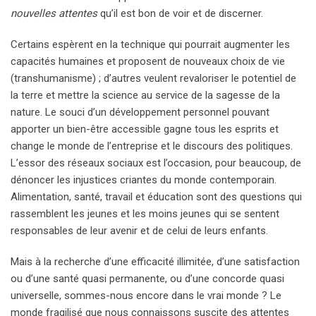
nouvelles attentes
qu’il est bon de voir et de discerner.
Certains espèrent en la technique qui pourrait augmenter les
capacités humaines et proposent de nouveaux choix de vie
(transhumanisme) ; d’autres veulent revaloriser le potentiel de
la terre et mettre la science au service de la sagesse de la
nature. Le souci d’un développement personnel pouvant
apporter un bien-être accessible gagne tous les esprits et
change le monde de l’entreprise et le discours des politiques.
L’essor des réseaux sociaux est l’occasion, pour beaucoup, de
dénoncer les injustices criantes du monde contemporain.
Alimentation, santé, travail et éducation sont des questions qui
rassemblent les jeunes et les moins jeunes qui se sentent
responsables de leur avenir et de celui de leurs enfants.
Mais à la recherche d’une efficacité illimitée, d’une satisfaction
ou d’une santé quasi permanente, ou d’une concorde quasi
universelle, sommes-nous encore dans le vrai monde ? Le
monde fragilisé que nous connaissons suscite des attentes