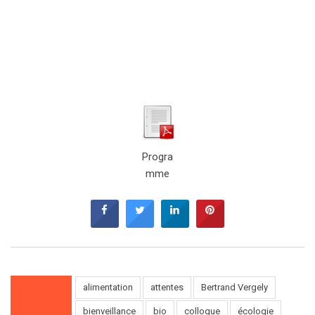
Progra
mme
alimentation
attentes
Bertrand Vergely
bienveillance
bio
colloque
écologie