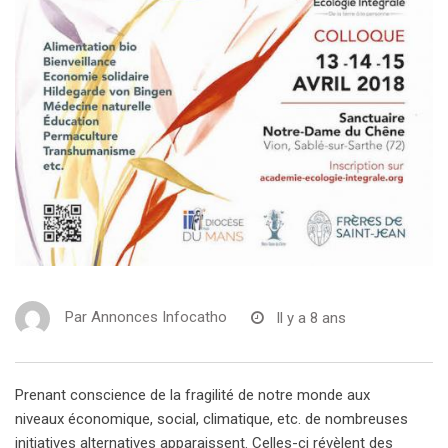
Par
Annonces Infocatho
Il y a 8 ans
Prenant conscience de la fragilité de notre monde aux
niveaux économique, social, climatique, etc. de nombreuses
initiatives alternatives apparaissent. Celles-ci révèlent des