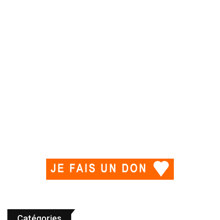
Catégories