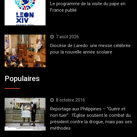
Le programme de la visite du pape en
France publié
7 août 2026
Diocèse de Laredo: une messe célébrée
pour la nouvelle année scolaire
Populaires
8 octobre 2016
Reportage aux Philippines – “Guérir et
non tuer” : l’Eglise soutient le combat du
président contre la drogue, mais pas ses
méthodes