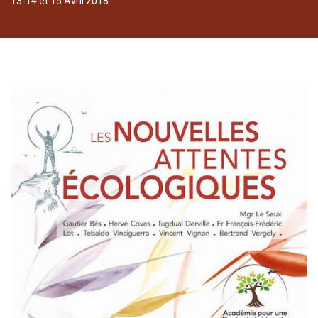
13-14 et 15 Avril 2018