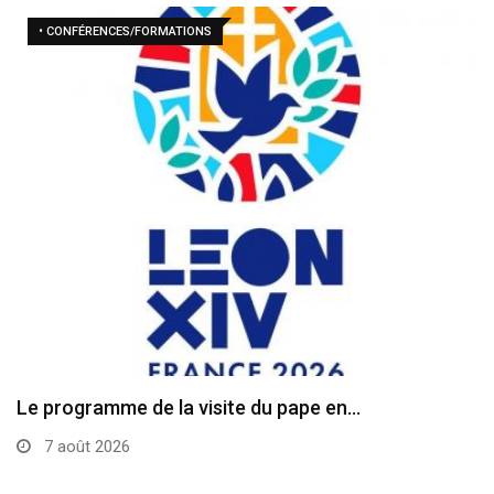
• CONFÉRENCES/FORMATIONS
Le programme de la visite du pape en…
7 août 2026