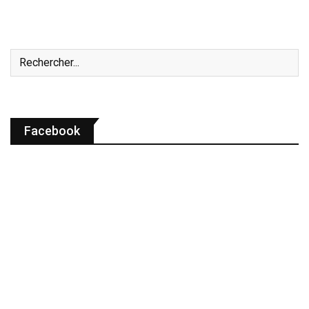
Facebook