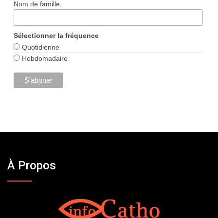
Nom de famille
Sélectionner la fréquence
Quotidienne
Hebdomadaire
À Propos