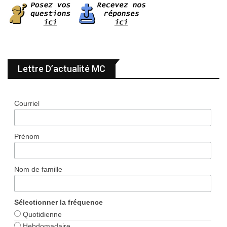
Lettre D’actualité MC
Courriel
Prénom
Nom de famille
Sélectionner la fréquence
Quotidienne
Hebdomadaire