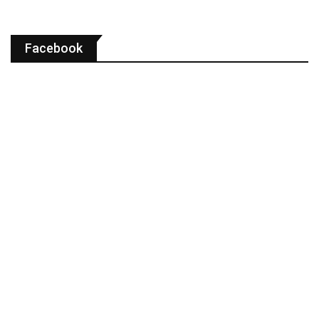
Facebook