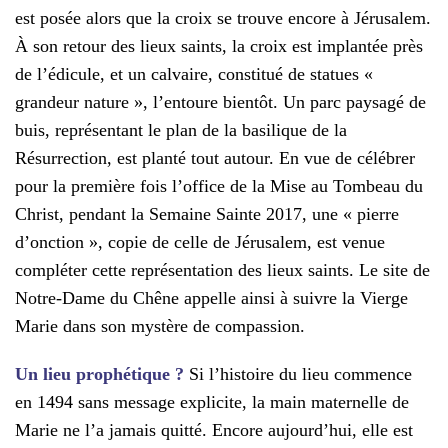
est posée alors que la croix se trouve encore à Jérusalem.
À son retour des lieux saints, la croix est implantée près
de l’édicule, et un calvaire, constitué de statues «
grandeur nature », l’entoure bientôt. Un parc paysagé de
buis, représentant le plan de la basilique de la
Résurrection, est planté tout autour. En vue de célébrer
pour la première fois l’office de la Mise au Tombeau du
Christ, pendant la Semaine Sainte 2017, une « pierre
d’onction », copie de celle de Jérusalem, est venue
compléter cette représentation des lieux saints. Le site de
Notre-Dame du Chêne appelle ainsi à suivre la Vierge
Marie dans son mystère de compassion.
Un lieu prophétique ?
Si l’histoire du lieu commence
en 1494 sans message explicite, la main maternelle de
Marie ne l’a jamais quitté. Encore aujourd’hui, elle est