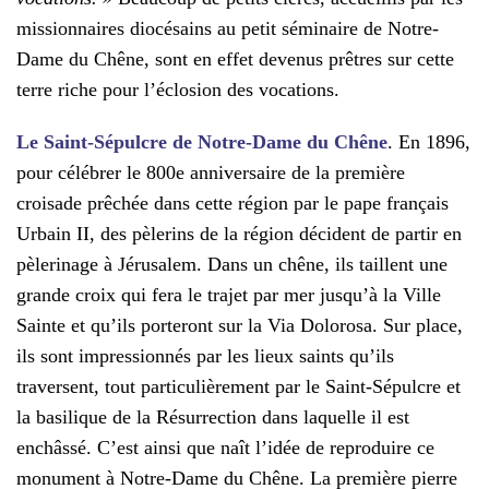
missionnaires diocésains au petit séminaire de Notre-
Dame du Chêne, sont en effet devenus prêtres sur cette
terre riche pour l’éclosion des vocations.
Le Saint-Sépulcre de Notre-Dame du Chêne
. En 1896,
pour célébrer le 800e anniversaire de la première
croisade prêchée dans cette région par le pape français
Urbain II, des pèlerins de la région décident de partir en
pèlerinage à Jérusalem. Dans un chêne, ils taillent une
grande croix qui fera le trajet par mer jusqu’à la Ville
Sainte et qu’ils porteront sur la Via Dolorosa. Sur place,
ils sont impressionnés par les lieux saints qu’ils
traversent, tout particulièrement par le Saint-Sépulcre et
la basilique de la Résurrection dans laquelle il est
enchâssé.
C’est ainsi que naît l’idée de reproduire ce
monument à Notre-Dame du Chêne. La première pierre