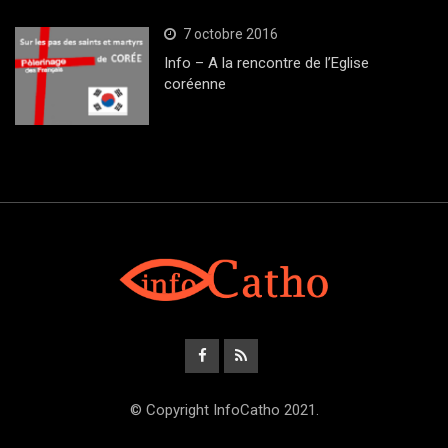
7 octobre 2016
Info – A la rencontre de l’Eglise
coréenne
© Copyright InfoCatho 2021.