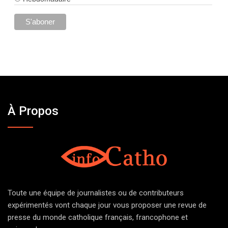
À Propos
Toute une équipe de journalistes ou de contributeurs
expérimentés vont chaque jour vous proposer une revue de
presse du monde catholique français, francophone et