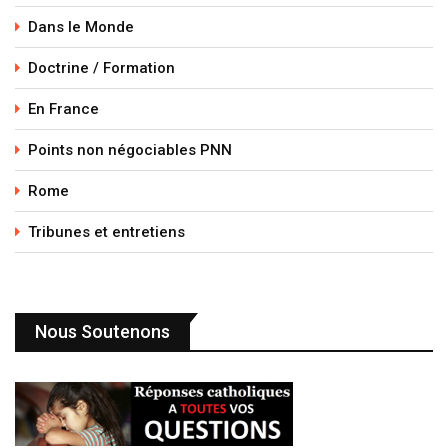
Dans le Monde
Doctrine / Formation
En France
Points non négociables PNN
Rome
Tribunes et entretiens
Nous Soutenons