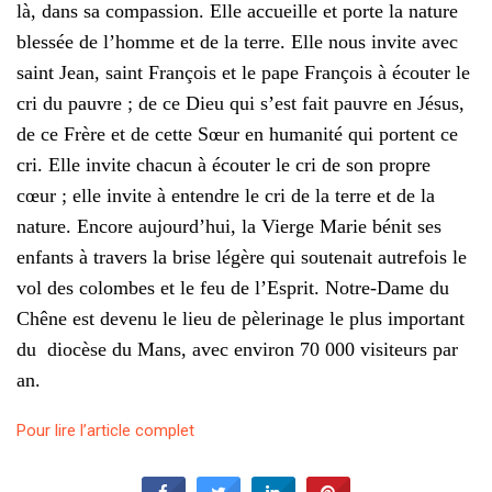
là, dans sa compassion. Elle accueille et porte la nature
blessée de l’homme et de la terre. Elle nous invite avec
saint Jean, saint François et le pape François à écouter le
cri du pauvre ; de ce Dieu qui s’est fait pauvre en Jésus,
de ce Frère et de cette Sœur en humanité qui portent ce
cri. Elle invite chacun à écouter le cri de son propre
cœur ; elle invite à entendre le cri de la terre et de la
nature. Encore aujourd’hui, la Vierge Marie bénit ses
enfants à travers la brise légère qui soutenait autrefois le
vol des colombes et le feu de l’Esprit.
Notre-Dame du
Chêne est devenu le lieu de pèlerinage le plus important
du diocèse du Mans, avec environ 70 000 visiteurs par
an.
Pour lire l’article complet