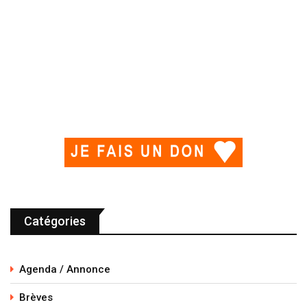
Catégories
Agenda / Annonce
Brèves