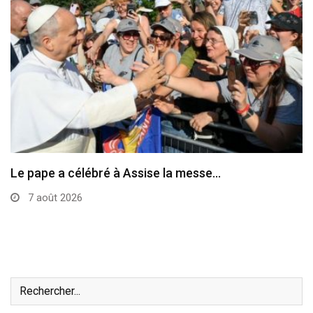
Le pape a célébré à Assise la messe…
7 août 2026