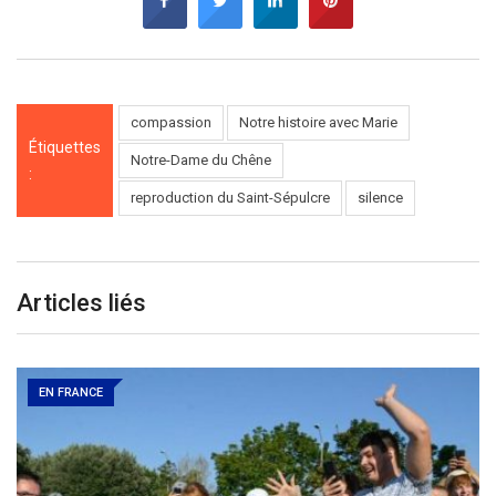
compassion
Notre histoire avec Marie
Étiquettes
Notre-Dame du Chêne
:
reproduction du Saint-Sépulcre
silence
Articles liés
EN FRANCE