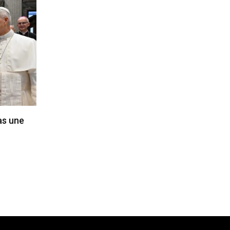
pas une