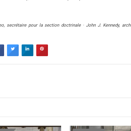
, secrétaire pour la section doctrinale · John J. Kennedy, arch