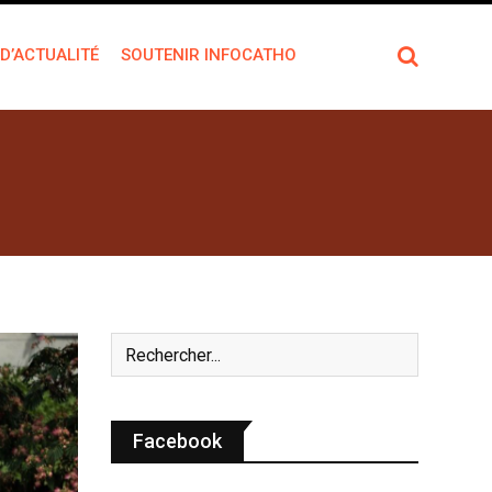
 D’ACTUALITÉ
SOUTENIR INFOCATHO
Facebook