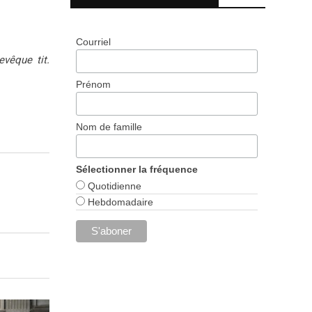
Courriel
evêque tit.
Prénom
Nom de famille
Sélectionner la fréquence
Quotidienne
Hebdomadaire