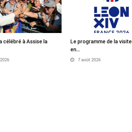
a célébré à Assise la
Le programme de la visit
en…
 2026
7 août 2026