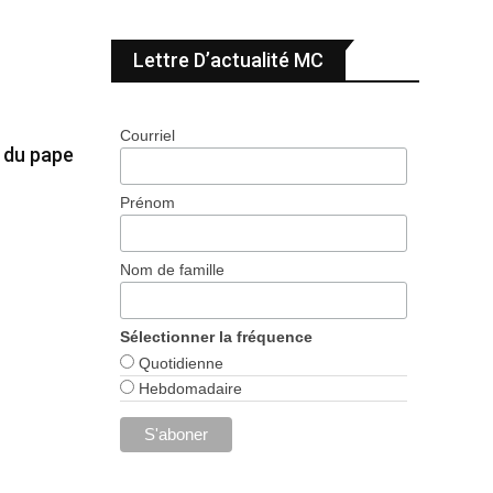
Lettre D’actualité MC
Courriel
e du pape
Prénom
Nom de famille
Sélectionner la fréquence
Quotidienne
Hebdomadaire