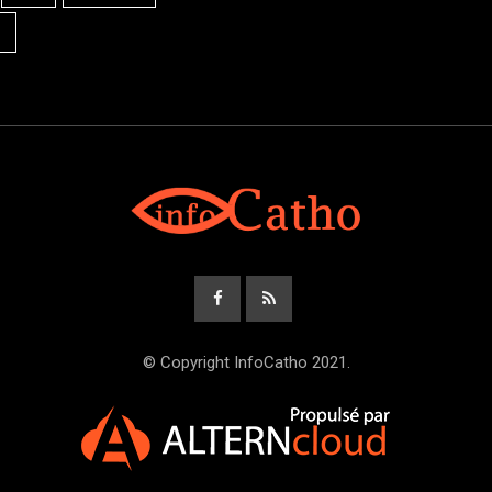
© Copyright InfoCatho 2021.