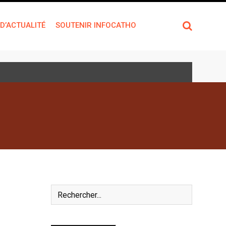
 D’ACTUALITÉ
SOUTENIR INFOCATHO