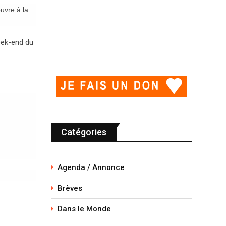
uvre à la
eek-end du
Catégories
Agenda / Annonce
Brèves
Dans le Monde