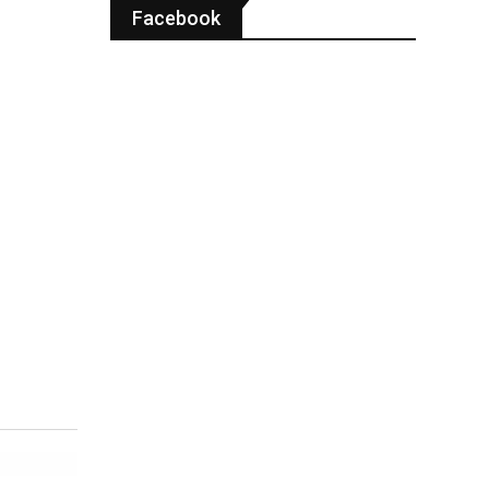
Facebook