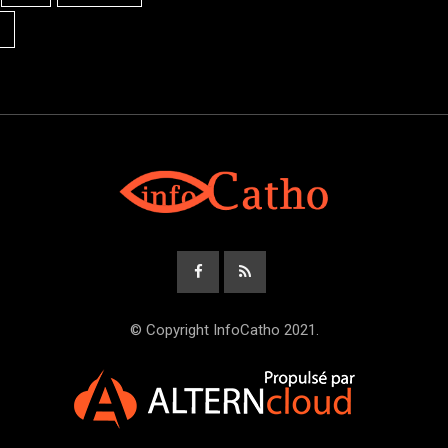
© Copyright InfoCatho 2021.