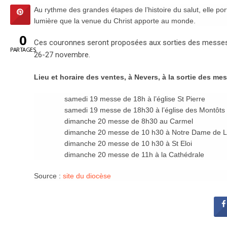
Au rythme des grandes étapes de l’histoire du salut, elle 
lumière que la venue du Christ apporte au monde.
0
Ces couronnes seront proposées aux sorties des messes d
PARTAGES
26-27 novembre.
Lieu et horaire des ventes, à Nevers, à la sortie des m
samedi 19 messe de 18h à l’église St Pierre
samedi 19 messe de 18h30 à l’église des Montôts
dimanche 20 messe de 8h30 au Carmel
dimanche 20 messe de 10 h30 à Notre Dame de 
dimanche 20 messe de 10 h30 à St Eloi
dimanche 20 messe de 11h à la Cathédrale
Source :
site du diocèse