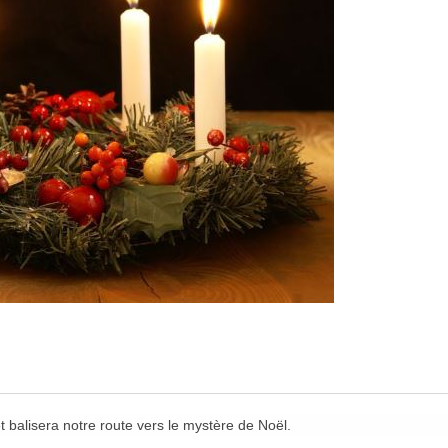
 balisera notre route vers le mystère de Noël.