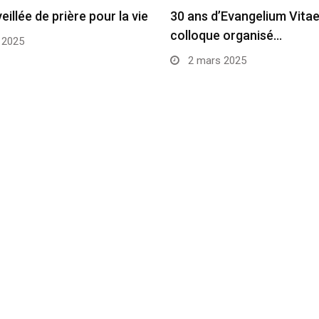
veillée de prière pour la vie
30 ans d’Evangelium Vitae
colloque organisé…
 2025
2 mars 2025