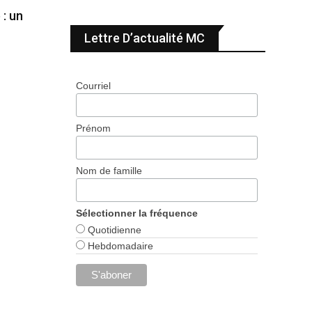
 : un
Lettre D’actualité MC
Courriel
Prénom
Nom de famille
Sélectionner la fréquence
Quotidienne
Hebdomadaire