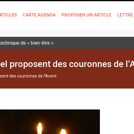
RTICLES
CARTE AGENDA
PROPOSER UN ARTICLE
LETTRE
 technique de « bien-être »
el proposent des couronnes de l’
sent des couronnes de l’Avent