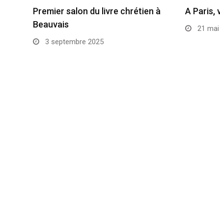
Premier salon du livre chrétien à
A Paris, 
Beauvais
21 mai
3 septembre 2025