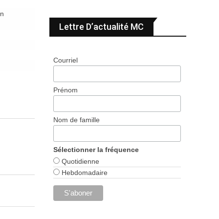
in
Lettre D’actualité MC
Courriel
Prénom
Nom de famille
Sélectionner la fréquence
Quotidienne
Hebdomadaire