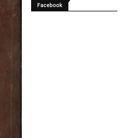
Facebook