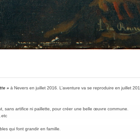
tte »
à Nevers en juillet 2016. L’aventure va se reproduire en juillet 201
, sans artifice ni paillette, pour créer une belle œuvre commune.
…etc
es qui font grandir en famille.