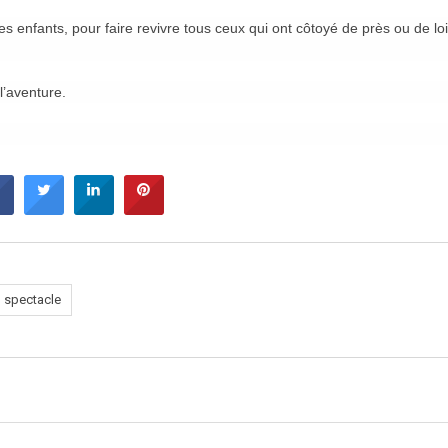
nfants, pour faire revivre tous ceux qui ont côtoyé de près ou de lo
l’aventure.
spectacle