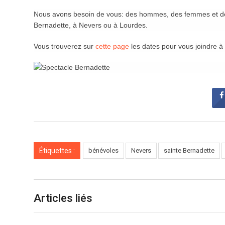
Nous avons besoin de vous: des hommes, des femmes et des e
Bernadette, à Nevers ou à Lourdes.
Vous trouverez sur
cette page
les dates pour vous joindre à 
Étiquettes :
bénévoles
Nevers
sainte Bernadette
Articles liés