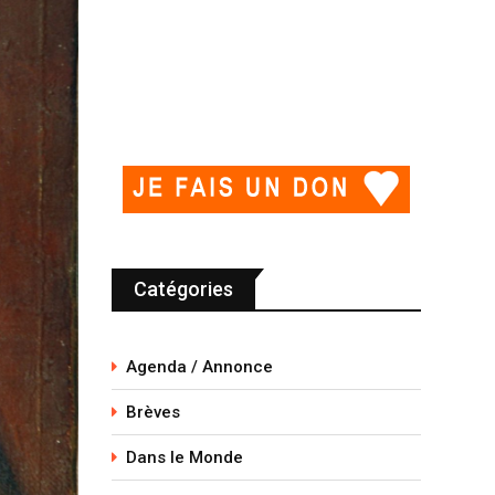
Catégories
Agenda / Annonce
Brèves
Dans le Monde