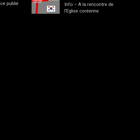
ce publié
Info – A la rencontre de
l’Eglise coréenne