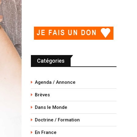
Catégories
Agenda / Annonce
Brèves
Dans le Monde
Doctrine / Formation
En France