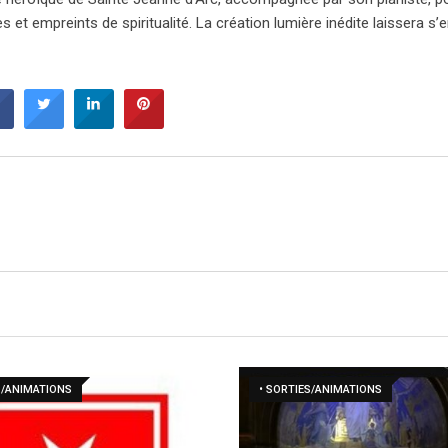
 et empreints de spiritualité. La création lumière inédite laissera s
S/ANIMATIONS
• SORTIES/ANIMATIONS