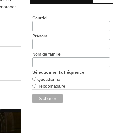
’embraser
Courriel
Prénom
Nom de famille
Sélectionner la fréquence
Quotidienne
Hebdomadaire