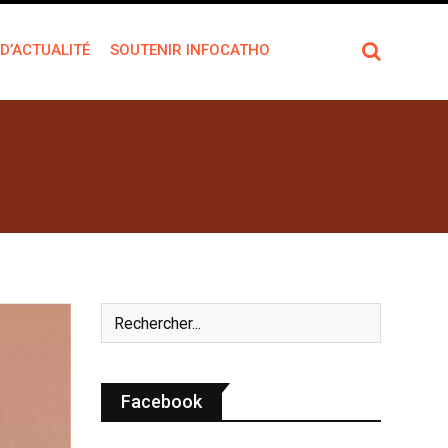
 D’ACTUALITÉ
SOUTENIR INFOCATHO
Facebook