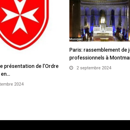
Paris: rassemblement de 
professionnels à Montma
e présentation de l’Ordre
2 septembre 2024
 en…
tembre 2024