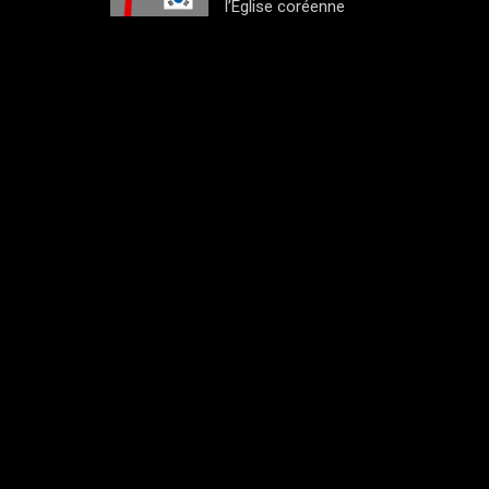
l’Eglise coréenne