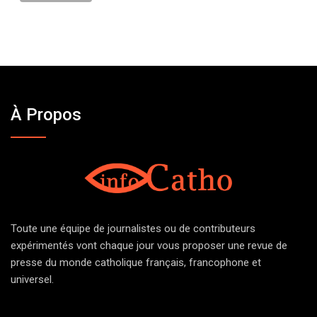
À Propos
Toute une équipe de journalistes ou de contributeurs
expérimentés vont chaque jour vous proposer une revue de
presse du monde catholique français, francophone et
universel.