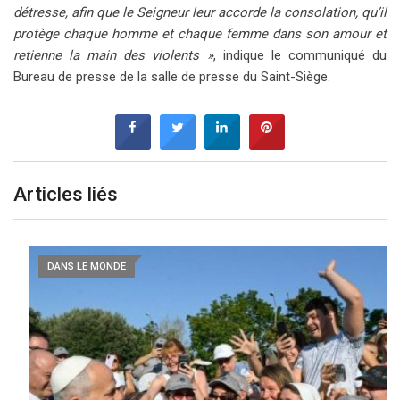
détresse, afin que le Seigneur leur accorde la consolation, qu’il
protège chaque homme et chaque femme dans son amour et
retienne la main des violents »
, indique le communiqué du
Bureau de presse de la salle de presse du Saint-Siège.
Articles liés
DANS LE MONDE