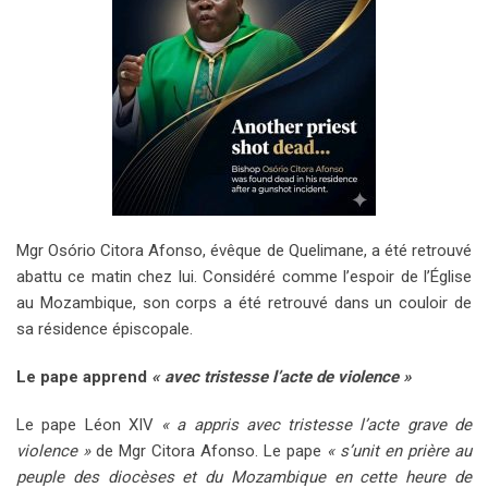
Mgr Osório Citora Afonso, évêque de Quelimane, a été retrouvé
abattu ce matin chez lui. Considéré comme l’espoir de l’Église
au Mozambique, son corps a été retrouvé dans un couloir de
sa résidence épiscopale.
Le pape apprend
« avec tristesse l’acte de violence »
Le pape Léon XIV
« a appris avec tristesse l’acte grave de
violence »
de Mgr Citora Afonso. Le pape
« s’unit en prière au
peuple des diocèses et du Mozambique en cette heure de