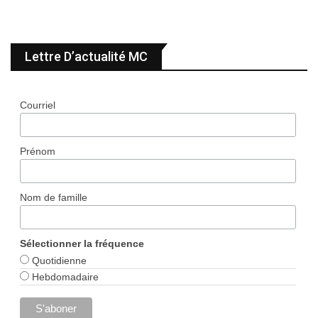
Lettre D’actualité MC
Courriel
Prénom
Nom de famille
Sélectionner la fréquence
Quotidienne
Hebdomadaire