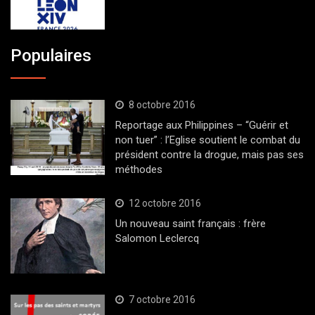
Populaires
8 octobre 2016
Reportage aux Philippines – “Guérir et
non tuer” : l’Eglise soutient le combat du
président contre la drogue, mais pas ses
méthodes
12 octobre 2016
Un nouveau saint français : frère
Salomon Leclercq
7 octobre 2016