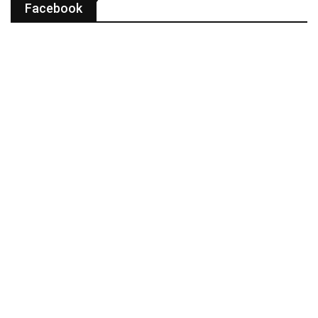
Facebook