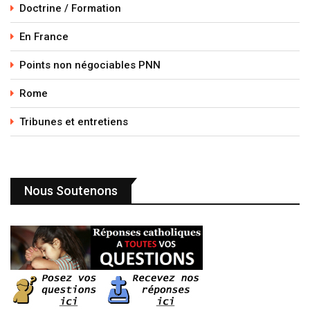
Doctrine / Formation
En France
Points non négociables PNN
Rome
Tribunes et entretiens
Nous Soutenons