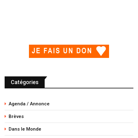
Catégories
Agenda / Annonce
Brèves
Dans le Monde