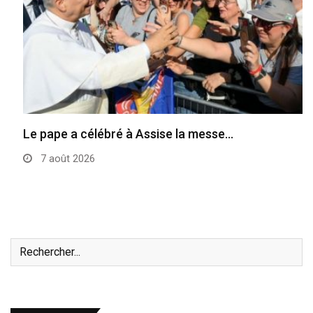
Le pape a célébré à Assise la messe…
7 août 2026