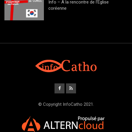
Info – A la rencontre de l’Eglise
coréenne
© Copyright InfoCatho 2021.