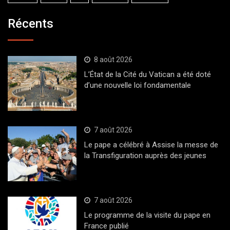
Récents
8 août 2026
L’État de la Cité du Vatican a été doté
d’une nouvelle loi fondamentale
7 août 2026
Le pape a célébré à Assise la messe de
la Transfiguration auprès des jeunes
7 août 2026
Le programme de la visite du pape en
France publié