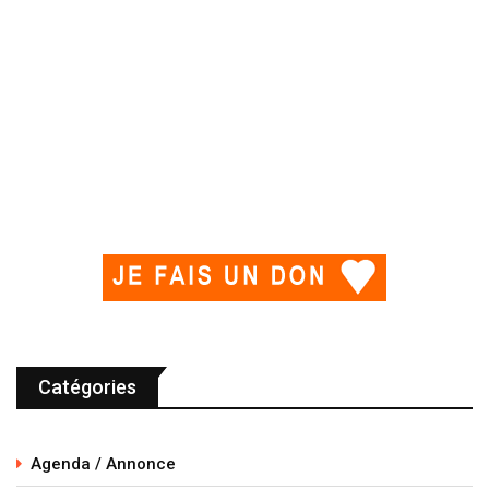
Catégories
Agenda / Annonce