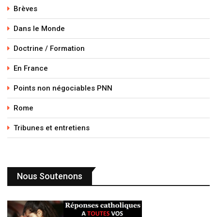
Brèves
Dans le Monde
Doctrine / Formation
En France
Points non négociables PNN
Rome
Tribunes et entretiens
Nous Soutenons