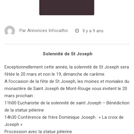
Par
Annonces Infocatho
Il y a 9 ans
Solennité de St Joseph
Exceptionnellement cette année, la solennité de St Joseph sera
fêtée le 20 mars et non le 19, dimanche de carême.
A l’occasion de la fête de St Joseph, les moines et moniales du
monastère de Saint Joseph de Mont-Rouge vous invitent le 20
mars prochain :
11h00 Eucharistie de la solennité de saint Joseph – Bénédiction
de la statue pèlerine
14h30 Conférence de frère Dominique Joseph : « La croix de
Joseph »
Procession avec la statue pèlerine