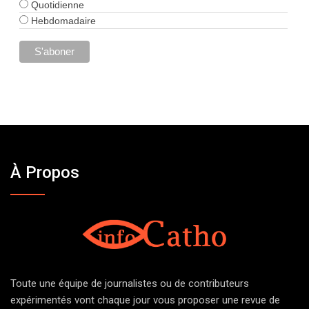
Quotidienne
Hebdomadaire
À Propos
Toute une équipe de journalistes ou de contributeurs
expérimentés vont chaque jour vous proposer une revue de