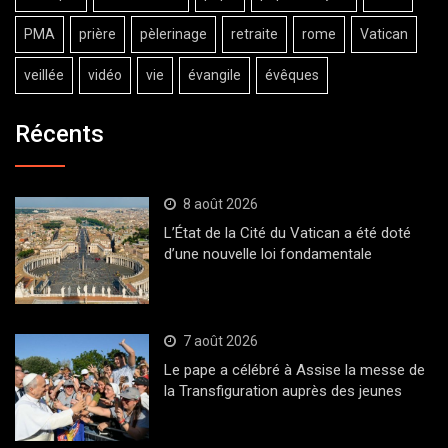
PMA
prière
pèlerinage
retraite
rome
Vatican
veillée
vidéo
vie
évangile
évêques
Récents
8 août 2026
L’État de la Cité du Vatican a été doté
d’une nouvelle loi fondamentale
7 août 2026
Le pape a célébré à Assise la messe de
la Transfiguration auprès des jeunes