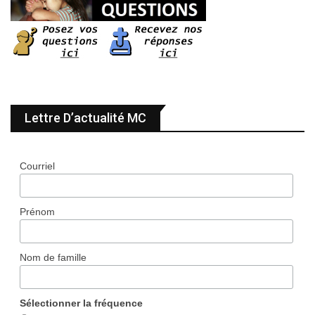
Lettre D’actualité MC
Courriel
Prénom
Nom de famille
Sélectionner la fréquence