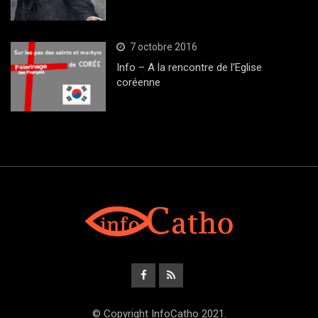
7 octobre 2016
Info – A la rencontre de l’Eglise
coréenne
© Copyright InfoCatho 2021.