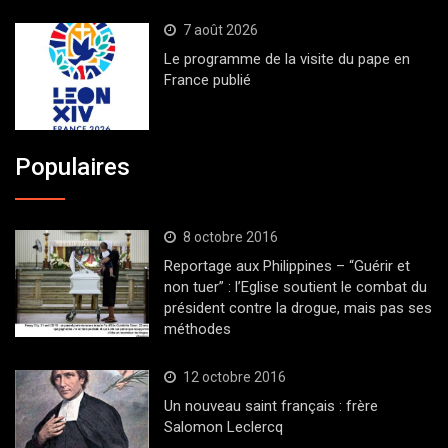
7 août 2026
Le programme de la visite du pape en
France publié
Populaires
8 octobre 2016
Reportage aux Philippines – “Guérir et
non tuer” : l’Eglise soutient le combat du
président contre la drogue, mais pas ses
méthodes
12 octobre 2016
Un nouveau saint français : frère
Salomon Leclercq