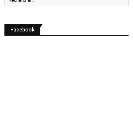
Facebook