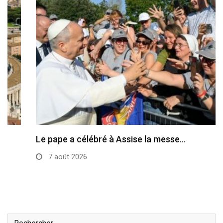
Le pape a célébré à Assise la messe…
7 août 2026