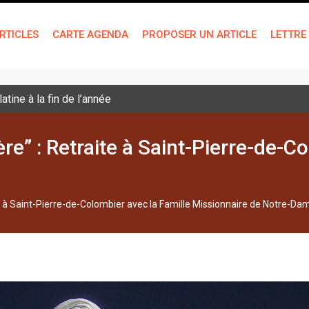
RTICLES
CARTE AGENDA
PROPOSER UN ARTICLE
LETTRE
tine à la fin de l’année
e” : Retraite à Saint-Pierre-de-Co
e à Saint-Pierre-de-Colombier avec la Famille Missionnaire de Notre-Da