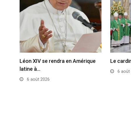
Léon XIV se rendra en Amérique
Le cardi
latine à…
6 août
6 août 2026