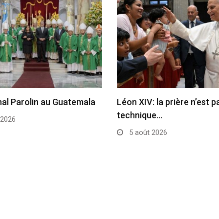
nal Parolin au Guatemala
Léon XIV: la prière n’est 
technique…
 2026
5 août 2026