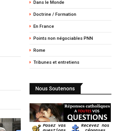
Dans le Monde
Doctrine / Formation
En France
Points non négociables PNN
Rome
Tribunes et entretiens
Nous Soutenons