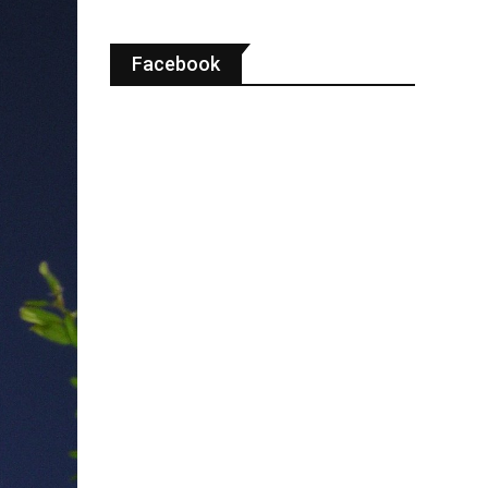
Facebook