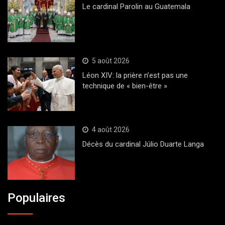
Le cardinal Parolin au Guatemala
5 août 2026
Léon XIV: la prière n’est pas une
technique de « bien-être »
4 août 2026
Décès du cardinal Júlio Duarte Langa
Populaires