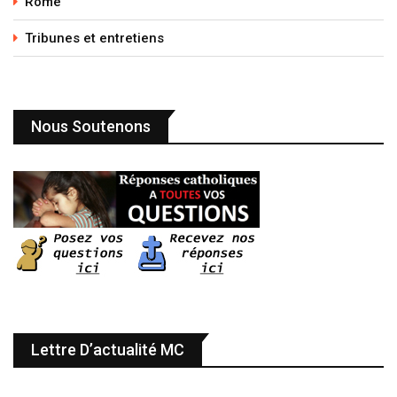
Rome
Tribunes et entretiens
Nous Soutenons
Lettre D’actualité MC