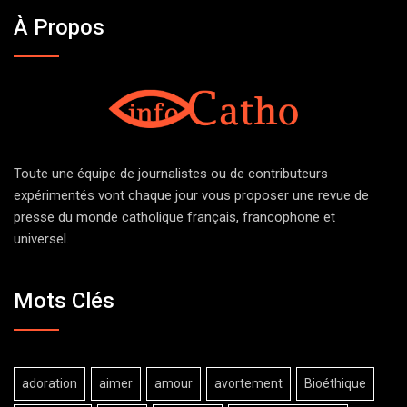
À Propos
Toute une équipe de journalistes ou de contributeurs
expérimentés vont chaque jour vous proposer une revue de
presse du monde catholique français, francophone et
universel.
Mots Clés
adoration
aimer
amour
avortement
Bioéthique