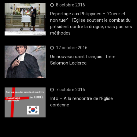
8 octobre 2016
Reportage aux Philippines – “Guérir et
non tuer” : l’Eglise soutient le combat du
président contre la drogue, mais pas ses
méthodes
12 octobre 2016
Un nouveau saint français : frère
Salomon Leclercq
7 octobre 2016
Info – A la rencontre de l’Eglise
coréenne