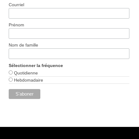
Courriel
Prénom
Nom de famille
Sélectionner la fréquence
Quotidienne
Hebdomadaire