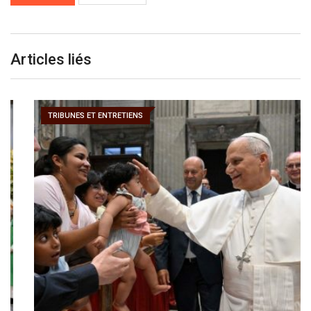
Articles liés
TRIBUNES ET ENTRETIENS