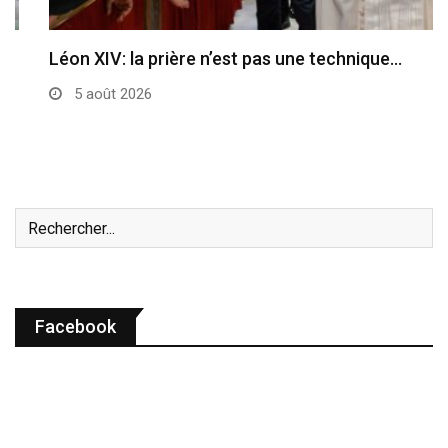
Léon XIV: la prière n’est pas une technique…
5 août 2026
Facebook