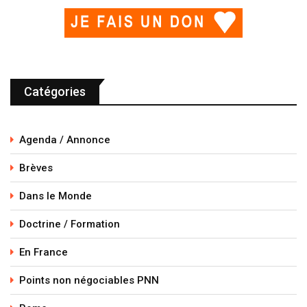
Catégories
Agenda / Annonce
Brèves
Dans le Monde
Doctrine / Formation
En France
Points non négociables PNN