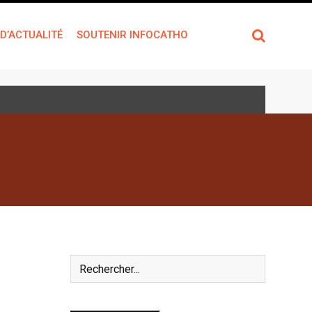
 D’ACTUALITÉ
SOUTENIR INFOCATHO