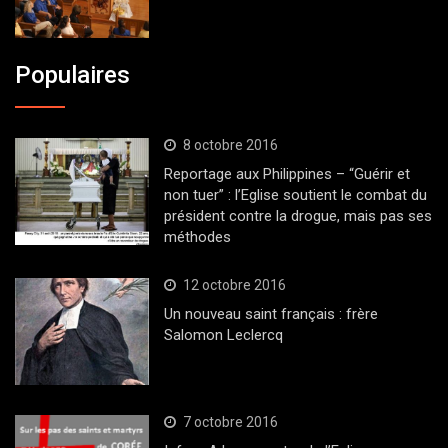
Populaires
8 octobre 2016
Reportage aux Philippines – “Guérir et
non tuer” : l’Eglise soutient le combat du
président contre la drogue, mais pas ses
méthodes
12 octobre 2016
Un nouveau saint français : frère
Salomon Leclercq
7 octobre 2016