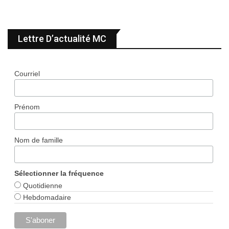
Lettre D’actualité MC
Courriel
Prénom
Nom de famille
Sélectionner la fréquence
Quotidienne
Hebdomadaire