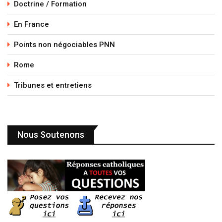
Doctrine / Formation
En France
Points non négociables PNN
Rome
Tribunes et entretiens
Nous Soutenons