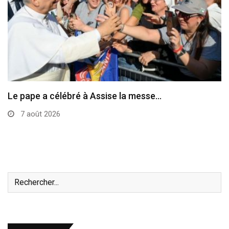
Le programme de la visite du pape en…
7 août 2026