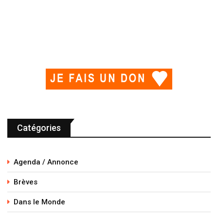
Catégories
Agenda / Annonce
Brèves
Dans le Monde