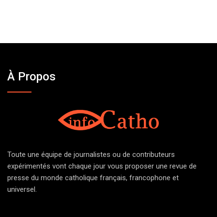
À Propos
Toute une équipe de journalistes ou de contributeurs
expérimentés vont chaque jour vous proposer une revue de
presse du monde catholique français, francophone et
universel.