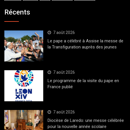
Récents
7 août 2026
Le pape a célébré à Assise la messe de
la Transfiguration auprès des jeunes
7 août 2026
Le programme de la visite du pape en
France publié
7 août 2026
Diocèse de Laredo: une messe célébrée
pour la nouvelle année scolaire