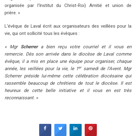
organisée par l’Institut du Christ-Roi) Amitié et union de
prière. »
L’évêque de Laval écrit aux organisateurs des veillées pour la
vie, qui ont sollicité tous les évêques :
« Mgr
Scherrer
a bien reçu votre courriel et il vous en
remercie. Dès son arrivée dans le diocèse de Laval comme
évêque, il a mis en place une équipe pour organiser, chaque
er
année, les veillées pour la vie, le 1
samedi de l’Avent. Mgr
Scherrer préside lui-même cette célébration diocésaine qui
rassemble beaucoup de chrétiens de tout le diocèse. Il est
heureux de cette belle initiative et il vous en est très
reconnaissant. »