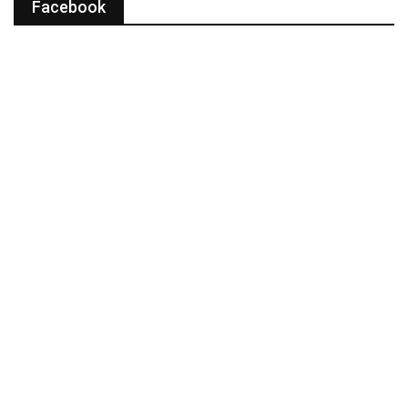
Facebook