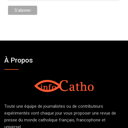
À Propos
Toute une équipe de journalistes ou de contributeurs
expérimentés vont chaque jour vous proposer une revue de
presse du monde catholique français, francophone et
universel.