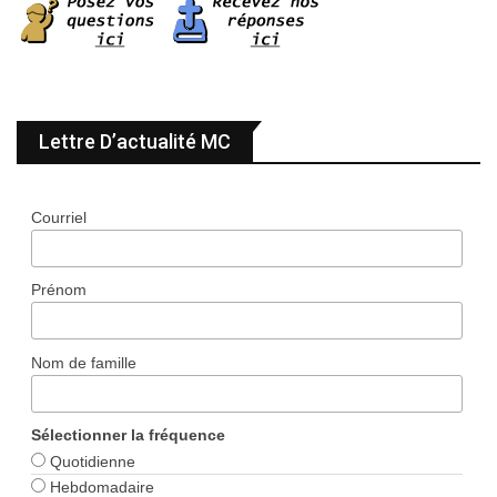
Lettre D’actualité MC
Courriel
Prénom
Nom de famille
Sélectionner la fréquence
Quotidienne
Hebdomadaire