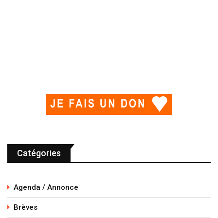
Catégories
Agenda / Annonce
Brèves