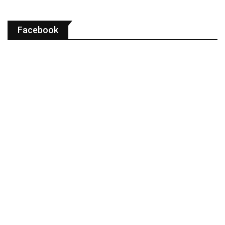
Facebook