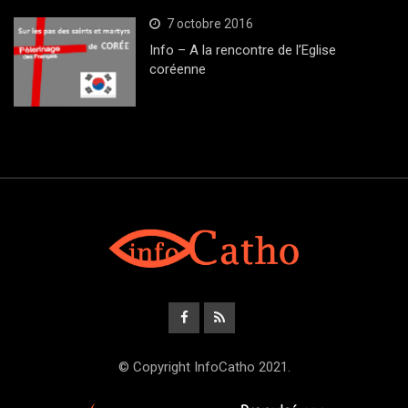
7 octobre 2016
Info – A la rencontre de l’Eglise
coréenne
© Copyright InfoCatho 2021.