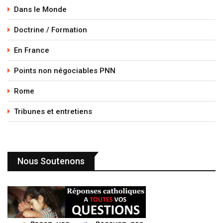
Dans le Monde
Doctrine / Formation
En France
Points non négociables PNN
Rome
Tribunes et entretiens
Nous Soutenons