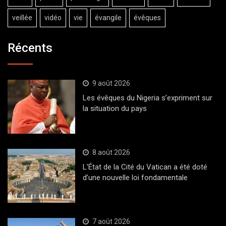
veillée
vidéo
vie
évangile
évêques
Récents
9 août 2026
Les évêques du Nigeria s’expriment sur
la situation du pays
8 août 2026
L’État de la Cité du Vatican a été doté
d’une nouvelle loi fondamentale
7 août 2026