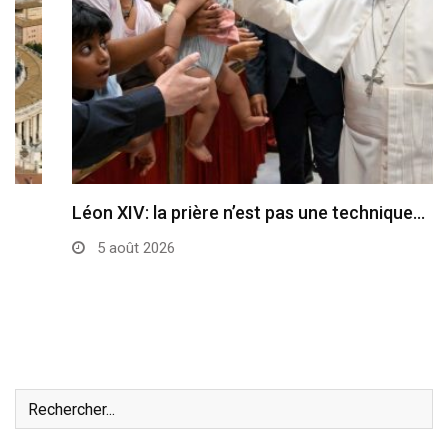
Léon XIV: la prière n’est pas une technique…
5 août 2026