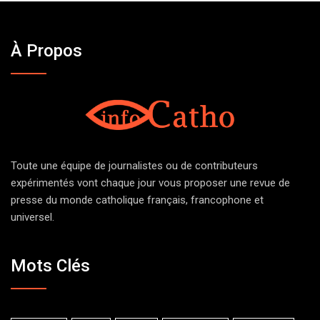
À Propos
Toute une équipe de journalistes ou de contributeurs
expérimentés vont chaque jour vous proposer une revue de
presse du monde catholique français, francophone et
universel.
Mots Clés