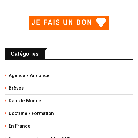
Catégories
Agenda / Annonce
Brèves
Dans le Monde
Doctrine / Formation
En France