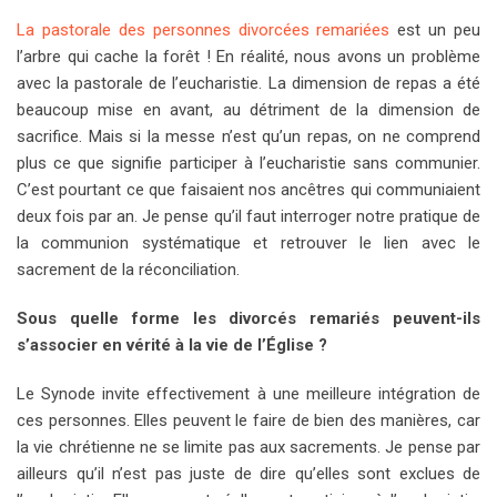
La pastorale des personnes divorcées remariées
est un peu
l’arbre qui cache la forêt ! En réalité, nous avons un problème
avec la pastorale de l’eucharistie. La dimension de repas a été
beaucoup mise en avant, au détriment de la dimension de
sacrifice. Mais si la messe n’est qu’un repas, on ne comprend
plus ce que signifie participer à l’eucharistie sans communier.
C’est pourtant ce que faisaient nos ancêtres qui communiaient
deux fois par an. Je pense qu’il faut interroger notre pratique de
la communion systématique et retrouver le lien avec le
sacrement de la réconciliation.
Sous quelle forme les divorcés remariés peuvent-ils
s’associer en vérité à la vie de l’Église ?
Le Synode invite effectivement à une meilleure intégration de
ces personnes. Elles peuvent le faire de bien des manières, car
la vie chrétienne ne se limite pas aux sacrements. Je pense par
ailleurs qu’il n’est pas juste de dire qu’elles sont exclues de