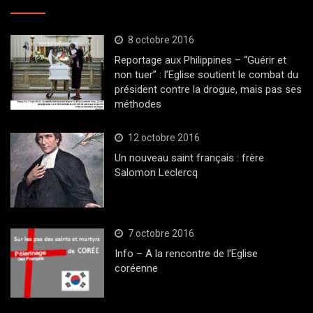
8 octobre 2016
Reportage aux Philippines – “Guérir et
non tuer” : l’Eglise soutient le combat du
président contre la drogue, mais pas ses
méthodes
12 octobre 2016
Un nouveau saint français : frère
Salomon Leclercq
7 octobre 2016
Info – A la rencontre de l’Eglise
coréenne