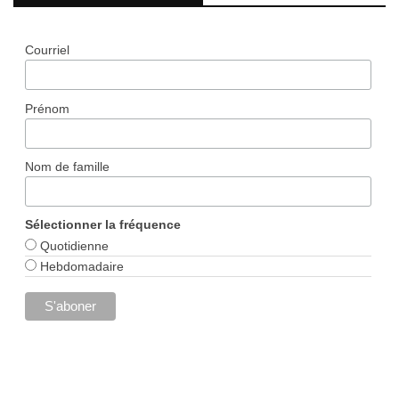
Courriel
Prénom
Nom de famille
Sélectionner la fréquence
Quotidienne
Hebdomadaire