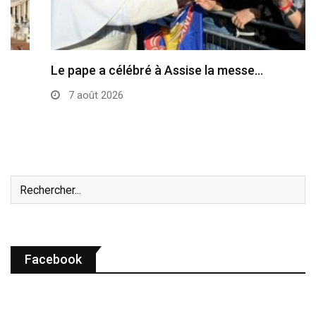
Le pape a célébré à Assise la messe…
7 août 2026
Facebook