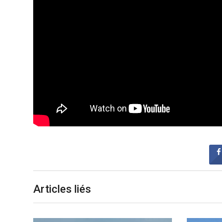
Articles liés