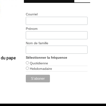
Courriel
Prénom
Nom de famille
e du pape
Sélectionner la fréquence
Quotidienne
Hebdomadaire