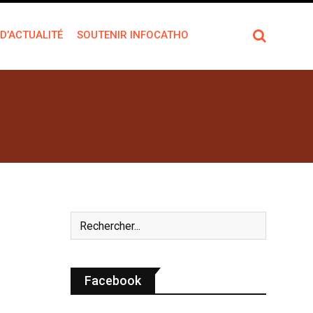
 D’ACTUALITÉ
SOUTENIR INFOCATHO
Facebook