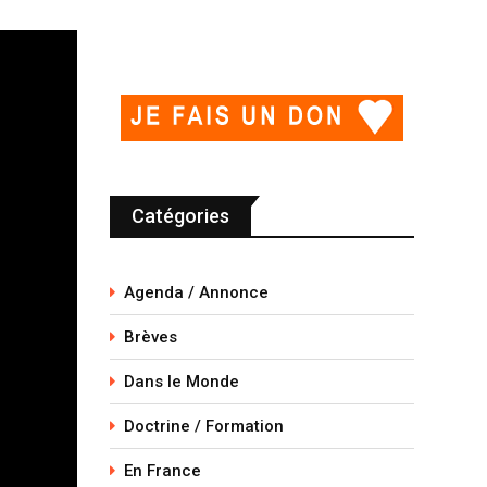
Catégories
Agenda / Annonce
Brèves
Dans le Monde
Doctrine / Formation
En France