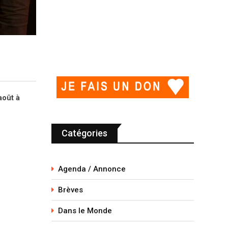
août à
Catégories
Agenda / Annonce
Brèves
Dans le Monde