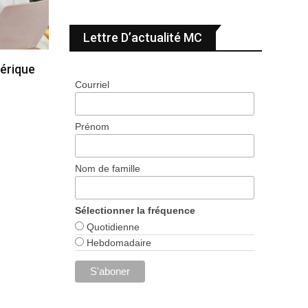
Lettre D’actualité MC
érique
Courriel
Prénom
Nom de famille
Sélectionner la fréquence
Quotidienne
Hebdomadaire