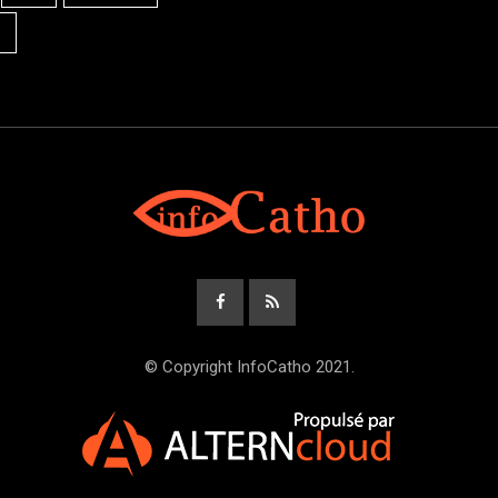
© Copyright InfoCatho 2021.