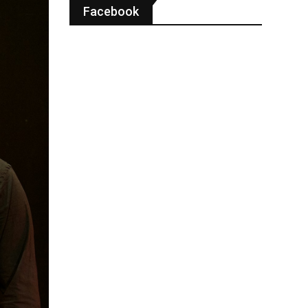
Facebook