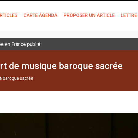
RTICLES
CARTE AGENDA
PROPOSER UN ARTICLE
LETTRE
pe en France publié
rt de musique baroque sacrée
e baroque sacrée