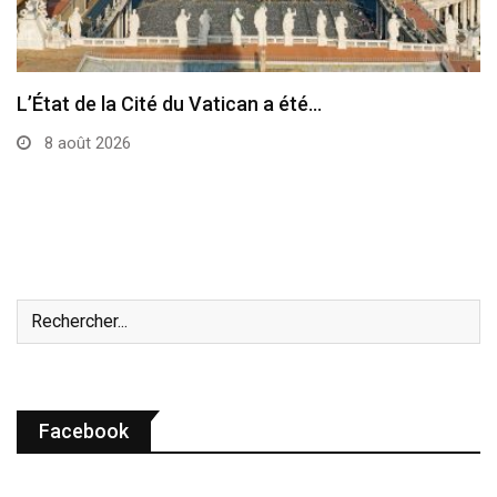
L’État de la Cité du Vatican a été…
8 août 2026
Facebook