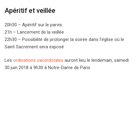
Apéritif et veillée
20h30 – Apéritif sur le parvis
21h – Lancement de la veillée
22h30 – Possibilité de prolonger la soirée dans l’église où le
Saint Sacrement sera exposé
Les
ordinations sacerdotales
auront lieu le lendemain, samedi
30 juin 2018 à 9h30 à Notre-Dame de Paris.