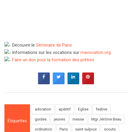
Découvrir le
Séminaire de Paris
Informations sur les vocations sur
mavocation.org
Faire un don pour la formation des prêtres
adoration
apéritif
Eglise
festive
guides
jeunes
messe
Mgr Jérôme Beau
Étiquettes
:
ordination
Paris
saint sulpice
scouts