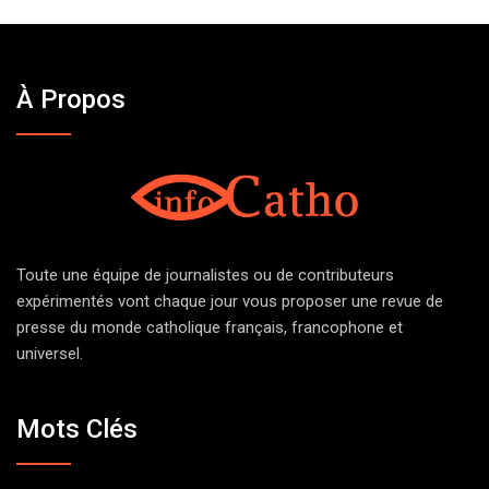
À Propos
Toute une équipe de journalistes ou de contributeurs
expérimentés vont chaque jour vous proposer une revue de
presse du monde catholique français, francophone et
universel.
Mots Clés