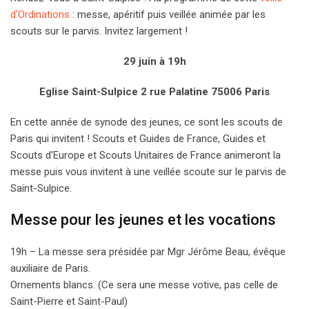
d’Ordinations
: messe, apéritif puis veillée animée par les
scouts sur le parvis. Invitez largement !
29 juin à 19h
Eglise Saint-Sulpice 2 rue Palatine 75006 Paris
En cette année de synode des jeunes, ce sont les scouts de
Paris qui invitent ! Scouts et Guides de France, Guides et
Scouts d’Europe et Scouts Unitaires de France animeront la
messe puis vous invitent à une veillée scoute sur le parvis de
Saint-Sulpice.
Messe pour les jeunes et les vocations
19h – La messe sera présidée par Mgr Jérôme Beau, évêque
auxiliaire de Paris.
Ornements blancs. (Ce sera une messe votive, pas celle de
Saint-Pierre et Saint-Paul)