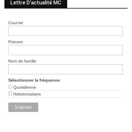
Lettre D’actualité MC
Courriel
Prénom
Nom de famille
Sélectionner la fréquence
Quotidienne
Hebdomadaire