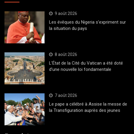
9 août 2026
Les évêques du Nigeria s’expriment sur
la situation du pays
8 août 2026
L’État de la Cité du Vatican a été doté
d’une nouvelle loi fondamentale
7 août 2026
Le pape a célébré à Assise la messe de
la Transfiguration auprès des jeunes