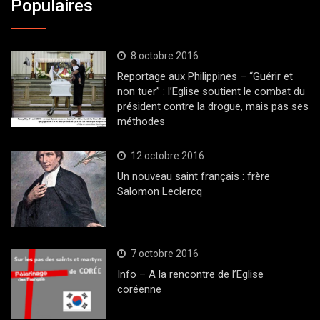
Populaires
8 octobre 2016
Reportage aux Philippines – “Guérir et
non tuer” : l’Eglise soutient le combat du
président contre la drogue, mais pas ses
méthodes
12 octobre 2016
Un nouveau saint français : frère
Salomon Leclercq
7 octobre 2016
Info – A la rencontre de l’Eglise
coréenne