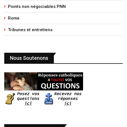
Points non négociables PNN
Rome
Tribunes et entretiens
Nous Soutenons