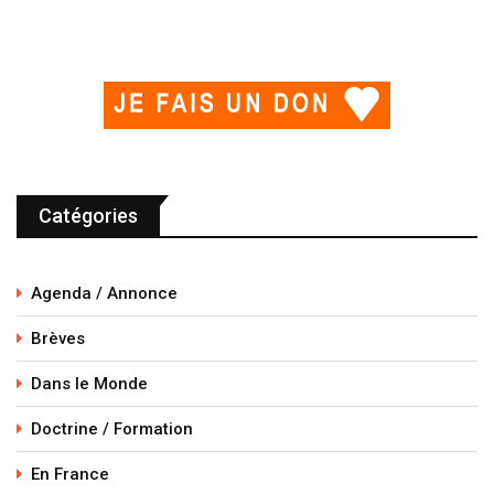
Catégories
Agenda / Annonce
Brèves
Dans le Monde
Doctrine / Formation
En France