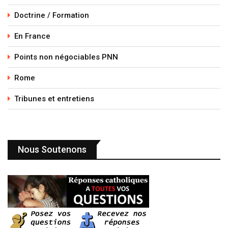
Doctrine / Formation
En France
Points non négociables PNN
Rome
Tribunes et entretiens
Nous Soutenons