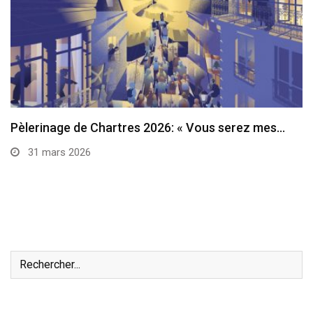
Pèlerinage de Chartres 2026: « Vous serez mes…
31 mars 2026