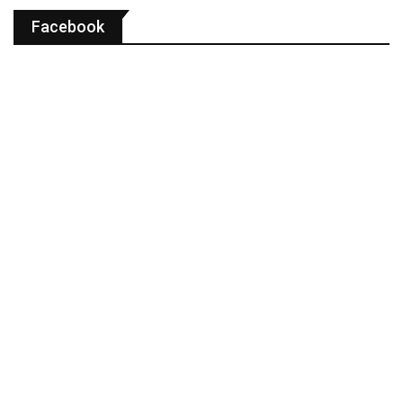
Facebook