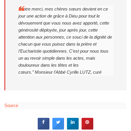
“Notre merci, mes chères sœurs devient en ce
jour une action de grâce à Dieu pour tout le
dévouement que vous nous avez apporté, cette
générosité déployée, jour après jour, cette
attention aux personnes, ce souci de la dignité de
chacun que vous puisez dans la prière et
l’Eucharistie quotidiennes. C’est pour nous tous
un au revoir simple dans les actes, mais
douloureux dans les têtes et les
cœurs.”
Monsieur l’Abbé Cyrille LUTZ, curé
Source