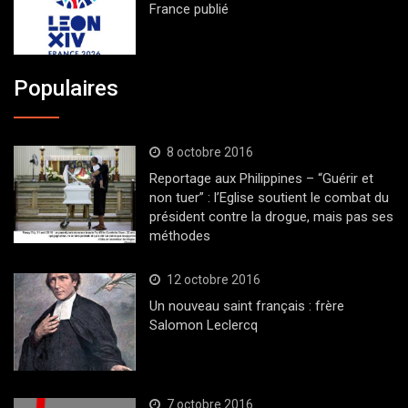
France publié
Populaires
8 octobre 2016
Reportage aux Philippines – “Guérir et
non tuer” : l’Eglise soutient le combat du
président contre la drogue, mais pas ses
méthodes
12 octobre 2016
Un nouveau saint français : frère
Salomon Leclercq
7 octobre 2016