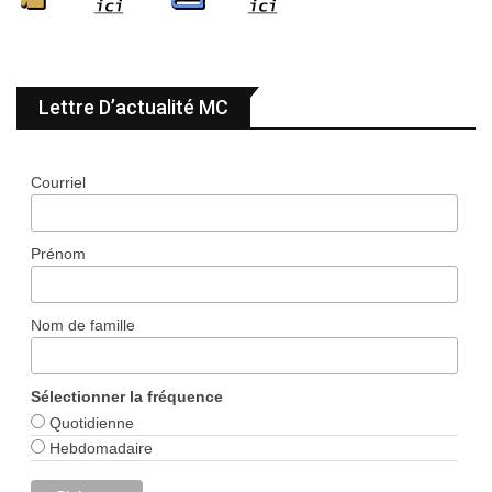
Lettre D’actualité MC
Courriel
Prénom
Nom de famille
Sélectionner la fréquence
Quotidienne
Hebdomadaire