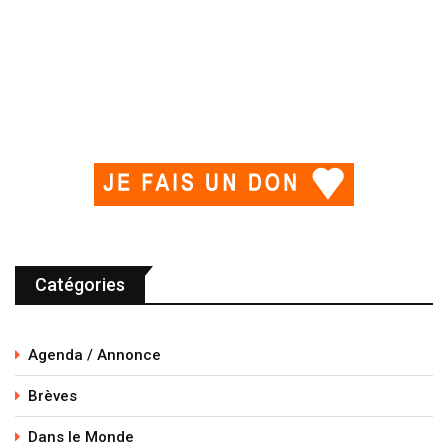
Catégories
Agenda / Annonce
Brèves
Dans le Monde