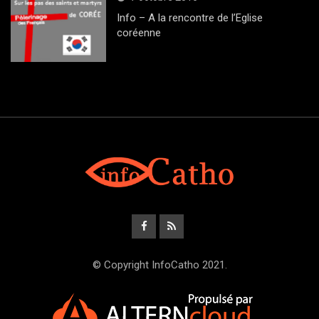
Info – A la rencontre de l’Eglise
coréenne
© Copyright InfoCatho 2021.