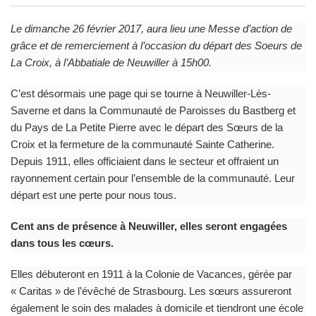
Le dimanche 26 février 2017, aura lieu une Messe d’action de
grâce et de remerciement à l’occasion du départ des Soeurs de
La Croix, à l’Abbatiale de Neuwiller à 15h00.
C’est désormais une page qui se tourne à Neuwiller-Lès-
Saverne et dans la Communauté de Paroisses du Bastberg et
du Pays de La Petite Pierre avec le départ des Sœurs de la
Croix et la fermeture de la communauté Sainte Catherine.
Depuis 1911, elles officiaient dans le secteur et offraient un
rayonnement certain pour l’ensemble de la communauté. Leur
départ est une perte pour nous tous.
Cent ans de présence à Neuwiller, elles seront engagées
dans tous les cœurs.
Elles débuteront en 1911 à la Colonie de Vacances, gérée par
« Caritas » de l’évêché de Strasbourg. Les sœurs assureront
également le soin des malades à domicile et tiendront une école