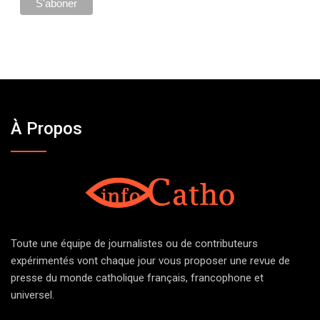
À Propos
Toute une équipe de journalistes ou de contributeurs
expérimentés vont chaque jour vous proposer une revue de
presse du monde catholique français, francophone et
universel.