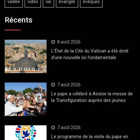
veillée
vidéo
vie
évangile
évêques
Récents
8 août 2026
L’État de la Cité du Vatican a été doté
d’une nouvelle loi fondamentale
7 août 2026
Le pape a célébré à Assise la messe de
la Transfiguration auprès des jeunes
7 août 2026
Le programme de la visite du pape en