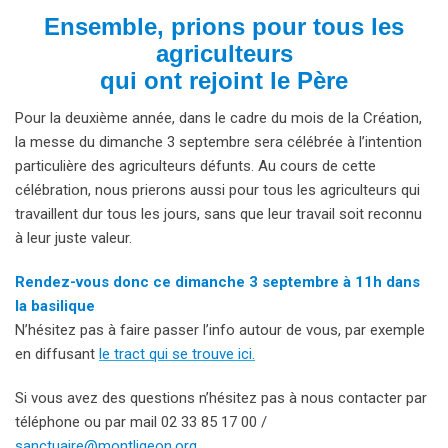
Ensemble, prions pour tous les
agriculteurs
qui ont rejoint le Père
Pour la deuxième année, dans le cadre du mois de la Création,
la messe du dimanche 3 septembre sera célébrée à l’intention
particulière des agriculteurs défunts. Au cours de cette
célébration, nous prierons aussi pour tous les agriculteurs qui
travaillent dur tous les jours, sans que leur travail soit reconnu
à leur juste valeur.
Rendez-vous donc ce dimanche 3 septembre à 11h dans
la basilique
N’hésitez pas à faire passer l’info autour de vous, par exemple
en diffusant
le tract qui se trouve ici.
Si vous avez des questions n’hésitez pas à nous contacter par
téléphone ou par mail 02 33 85 17 00 /
sanctuaire@montligeon.org