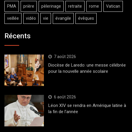
PMA
prière
pèlerinage
retraite
rome
Vatican
veillée
vidéo
vie
évangile
évêques
Récents
7 août 2026
Diocèse de Laredo: une messe célébrée
pour la nouvelle année scolaire
6 août 2026
Léon XIV se rendra en Amérique latine à
la fin de l’année