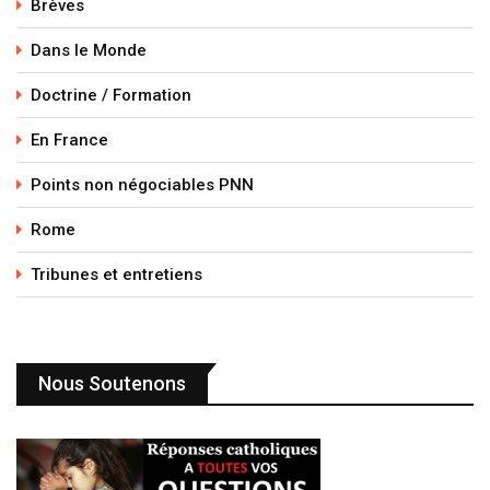
Brèves
Dans le Monde
Doctrine / Formation
En France
Points non négociables PNN
Rome
Tribunes et entretiens
Nous Soutenons