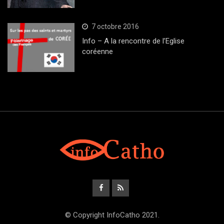
7 octobre 2016
Info – A la rencontre de l’Eglise
coréenne
© Copyright InfoCatho 2021.