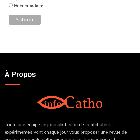
Hebdomadaire
À Propos
Toute une équipe de journalistes ou de contributeurs
expérimentés vont chaque jour vous proposer une revue de
presse du monde catholique français, francophone et