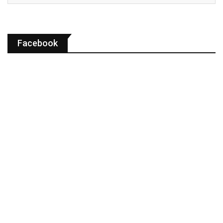
Facebook