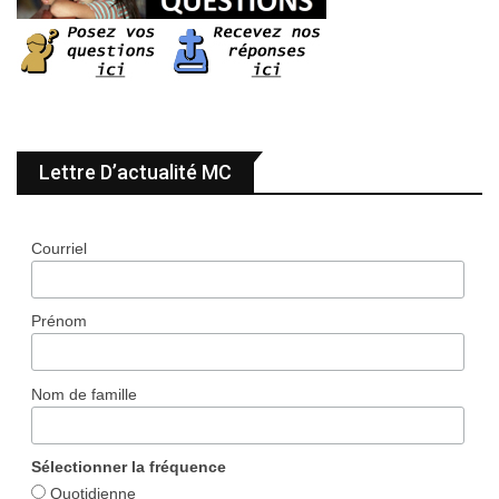
Lettre D’actualité MC
Courriel
Prénom
Nom de famille
Sélectionner la fréquence
Quotidienne