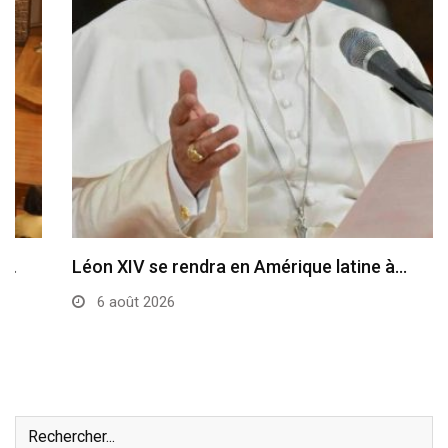
Léon XIV se rendra en Amérique latine à…
6 août 2026