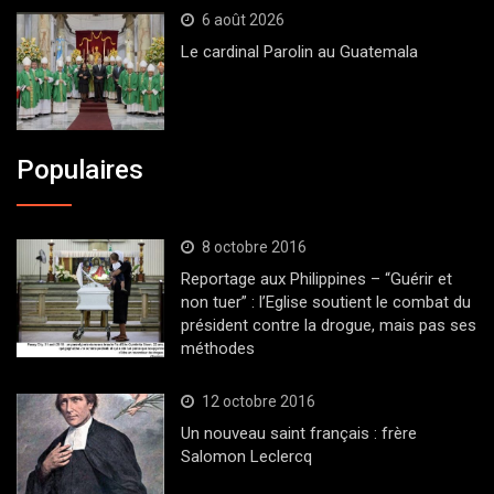
6 août 2026
Le cardinal Parolin au Guatemala
Populaires
8 octobre 2016
Reportage aux Philippines – “Guérir et
non tuer” : l’Eglise soutient le combat du
président contre la drogue, mais pas ses
méthodes
12 octobre 2016
Un nouveau saint français : frère
Salomon Leclercq