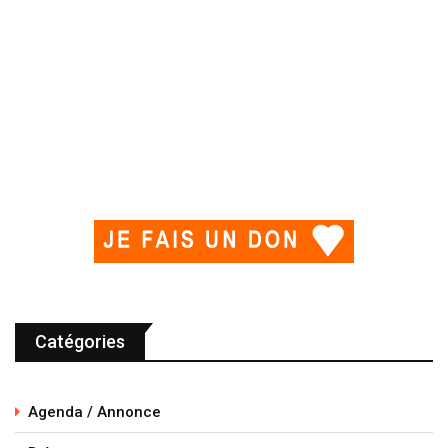
Catégories
Agenda / Annonce