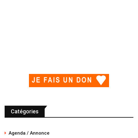
Catégories
Agenda / Annonce