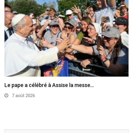
Le programme de la visite du pape en…
7 août 2026