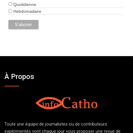
Quotidienne
Hebdomadaire
À Propos
Toute une équipe de journalistes ou de contributeurs
expérimentés vont chaque jour vous proposer une revue de