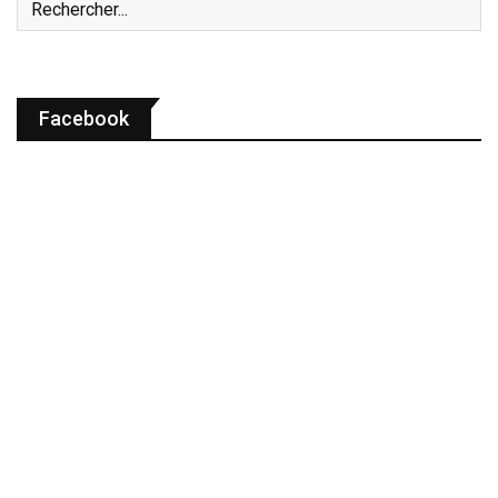
Facebook