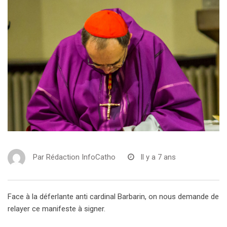
Par
Rédaction InfoCatho
Il y a 7 ans
Face à la déferlante anti cardinal Barbarin, on nous demande de
relayer ce manifeste à signer.