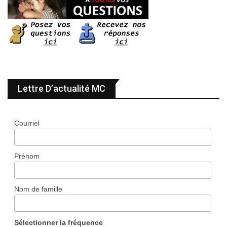
Lettre D’actualité MC
Courriel
Prénom
Nom de famille
Sélectionner la fréquence