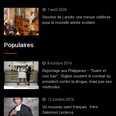
7 août 2026
Diocèse de Laredo: une messe célébrée
pour la nouvelle année scolaire
Populaires
8 octobre 2016
Reportage aux Philippines – “Guérir et
non tuer” : l’Eglise soutient le combat du
président contre la drogue, mais pas ses
méthodes
12 octobre 2016
Un nouveau saint français : frère
Salomon Leclercq