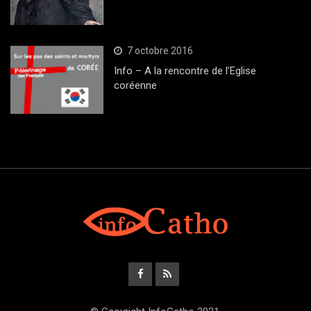
7 octobre 2016
Info – A la rencontre de l’Eglise
coréenne