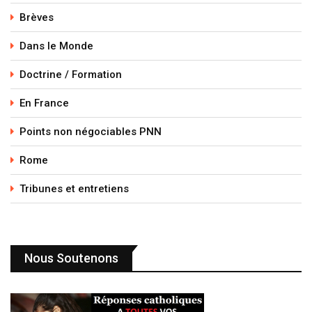
Brèves
Dans le Monde
Doctrine / Formation
En France
Points non négociables PNN
Rome
Tribunes et entretiens
Nous Soutenons